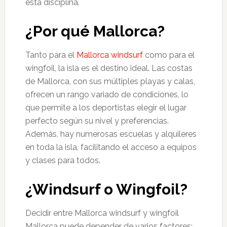
esta disciplina.
¿Por qué Mallorca?
Tanto para el
Mallorca windsurf
como para el
wingfoil, la isla es el destino ideal. Las costas
de Mallorca, con sus múltiples playas y calas,
ofrecen un rango variado de condiciones, lo
que permite a los deportistas elegir el lugar
perfecto según su nivel y preferencias.
Además, hay numerosas escuelas y alquileres
en toda la isla, facilitando el acceso a equipos
y clases para todos.
¿Windsurf o Wingfoil?
Decidir entre Mallorca windsurf y wingfoil
Mallorca puede depender de varios factores: