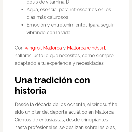
dosis de vitamina D
Agua, esencial para refrescarnos en los
días más calurosos
Emoción y entretenimiento… ¡para seguir
vibrando con la vida!
Con
wingfoil Mallorca
y
Mallorca windsurf
,
hallarás justo lo que necesitas, como siempre,
adaptado a tu experiencia y necesidades.
Una tradición con
historia
Desde la década de los ochenta, el windsurf ha
sido un pilar del deporte acuático en Mallorca.
Cientos de entusiastas, desde principiantes
hasta profesionales, se deslizan sobre las olas,