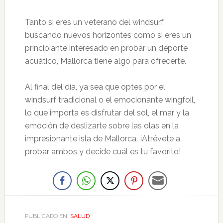
Tanto si eres un veterano del windsurf
buscando nuevos horizontes como si eres un
principiante interesado en probar un deporte
acuático, Mallorca tiene algo para ofrecerte.
Al final del día, ya sea que optes por el
windsurf tradicional o el emocionante wingfoil,
lo que importa es disfrutar del sol, el mar y la
emoción de deslizarte sobre las olas en la
impresionante isla de Mallorca. ¡Atrévete a
probar ambos y decide cuál es tu favorito!
PUBLICADO EN:
SALUD