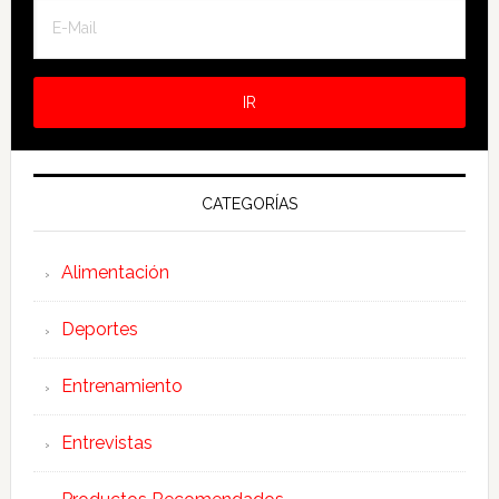
CATEGORÍAS
Alimentación
Deportes
Entrenamiento
Entrevistas