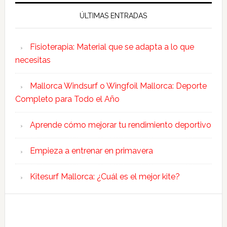
ÚLTIMAS ENTRADAS
Fisioterapia: Material que se adapta a lo que
necesitas
Mallorca Windsurf o Wingfoil Mallorca: Deporte
Completo para Todo el Año
Aprende cómo mejorar tu rendimiento deportivo
Empieza a entrenar en primavera
Kitesurf Mallorca: ¿Cuál es el mejor kite?