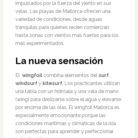
impulsados por la fuerza del viento en sus
velas. Las playas de Mallorca ofrecen una
variedad de condiciones, desde aguas
tranquilas para quienes recién comienzan,
hasta zonas con vientos más fuertes para los
más experimentados.
La nueva sensación
El
wingfoil
combina elementos del
surf
,
windsurf
y
kitesurf
. Los practicantes utilizan
una tabla con un hidroala y una vela de mano
(wing) para deslizarse sobre el agua y elevarse
por encima de las olas. El wingfoil Mallorca es
especialmente emocionante porque las
condiciones marítimas y climáticas de la isla
son perfectas para aprender y perfeccionar