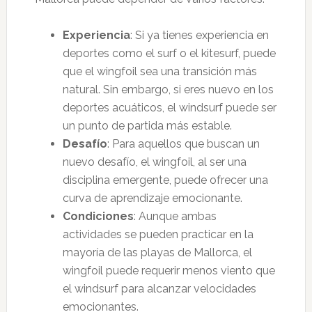
Experiencia
: Si ya tienes experiencia en
deportes como el surf o el kitesurf, puede
que el wingfoil sea una transición más
natural. Sin embargo, si eres nuevo en los
deportes acuáticos, el windsurf puede ser
un punto de partida más estable.
Desafío
: Para aquellos que buscan un
nuevo desafío, el wingfoil, al ser una
disciplina emergente, puede ofrecer una
curva de aprendizaje emocionante.
Condiciones
: Aunque ambas
actividades se pueden practicar en la
mayoría de las playas de Mallorca, el
wingfoil puede requerir menos viento que
el windsurf para alcanzar velocidades
emocionantes.