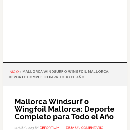
INICIO
»
MALLORCA WINDSURF O WINGFOIL MALLORCA:
DEPORTE COMPLETO PARA TODO EL AÑO
Mallorca Windsurf o
Wingfoil Mallorca: Deporte
Completo para Todo el Año
11/08/2023
BY
DEPORTIUM
DEJA UN COMENTARIO