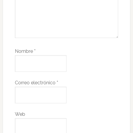
Nombre
*
Correo electrónico
*
Web