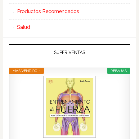
Productos Recomendados
Salud
SÚPER VENTAS
MÁS VENDIDO. 1
REBAJAS