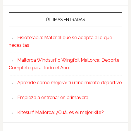
ÚLTIMAS ENTRADAS
Fisioterapia: Material que se adapta a lo que
necesitas
Mallorca Windsurf o Wingfoil Mallorca: Deporte
Completo para Todo el Año
Aprende cómo mejorar tu rendimiento deportivo
Empieza a entrenar en primavera
Kitesurf Mallorca: ¿Cuál es el mejor kite?