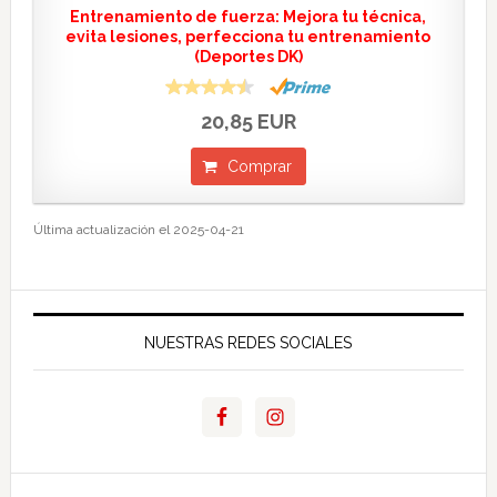
Entrenamiento de fuerza: Mejora tu técnica,
evita lesiones, perfecciona tu entrenamiento
(Deportes DK)
20,85 EUR
Comprar
Última actualización el 2025-04-21
NUESTRAS REDES SOCIALES