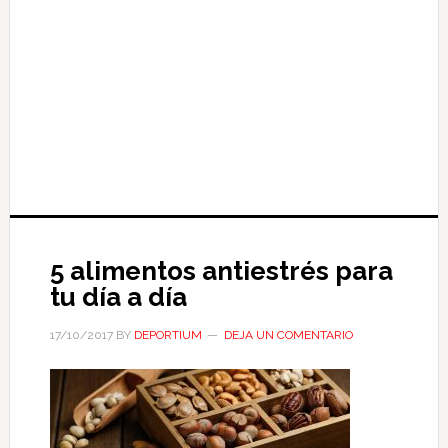
5 alimentos antiestrés para
tu día a día
17/10/2017
BY
DEPORTIUM
DEJA UN COMENTARIO