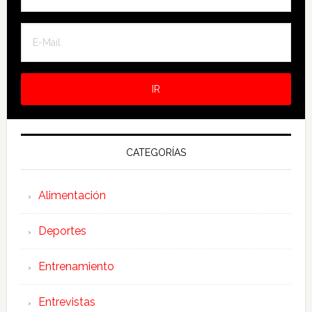
CATEGORÍAS
Alimentación
Deportes
Entrenamiento
Entrevistas