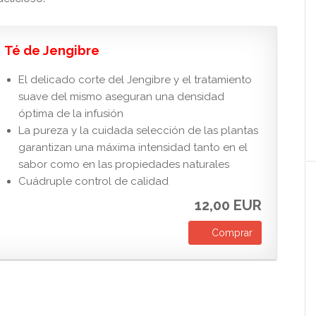
Té de Jengibre
El delicado corte del Jengibre y el tratamiento
suave del mismo aseguran una densidad
óptima de la infusión
La pureza y la cuidada selección de las plantas
garantizan una máxima intensidad tanto en el
sabor como en las propiedades naturales
Cuádruple control de calidad
12,00 EUR
Comprar