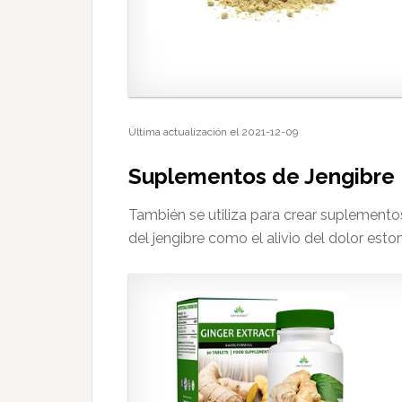
Última actualización el 2021-12-09
Suplementos de Jengibre
También se utiliza para crear suplemento
del jengibre como el alivio del dolor esto