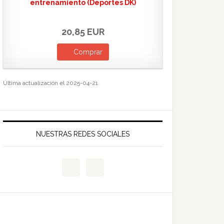
entrenamiento (Deportes DK)
20,85 EUR
Comprar
Última actualización el 2025-04-21
NUESTRAS REDES SOCIALES