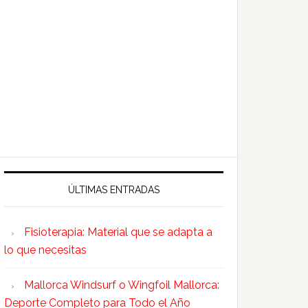
ÚLTIMAS ENTRADAS
Fisioterapia: Material que se adapta a
lo que necesitas
Mallorca Windsurf o Wingfoil Mallorca:
Deporte Completo para Todo el Año