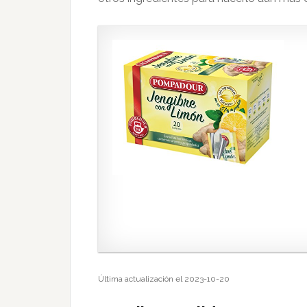
Última actualización el 2023-10-20