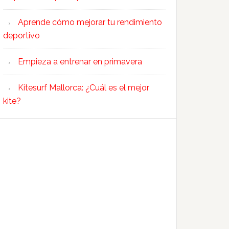
Aprende cómo mejorar tu rendimiento
deportivo
Empieza a entrenar en primavera
Kitesurf Mallorca: ¿Cuál es el mejor
kite?