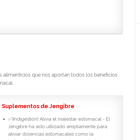
s alimenticios que nos aportan todos los beneficios
macal.
Suplementos de Jengibre
✅¡Indigestión! Alivia el malestar estomacal - El
Jengibre ha sido utilizado ampliamente para
aliviar dolencias estomacales como la