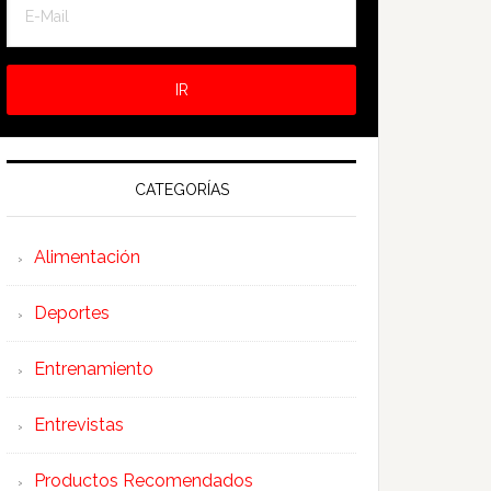
CATEGORÍAS
Alimentación
Deportes
Entrenamiento
Entrevistas
Productos Recomendados