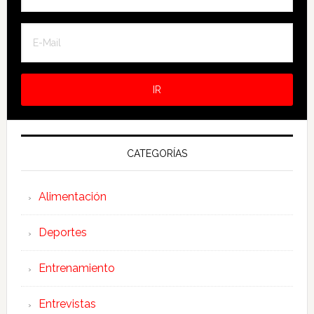
CATEGORÍAS
Alimentación
Deportes
Entrenamiento
Entrevistas