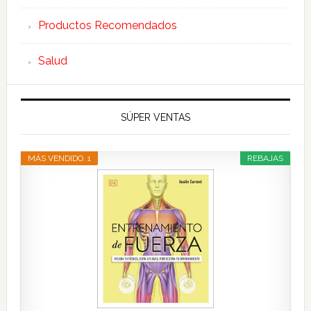
Productos Recomendados
Salud
SÚPER VENTAS
MÁS VENDIDO. 1
REBAJAS