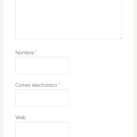
Nombre
*
Correo electrónico
*
Web