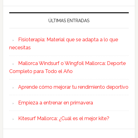
ÚLTIMAS ENTRADAS
Fisioterapia: Material que se adapta a lo que
necesitas
Mallorca Windsurf o Wingfoil Mallorca: Deporte
Completo para Todo el Año
Aprende cómo mejorar tu rendimiento deportivo
Empieza a entrenar en primavera
Kitesurf Mallorca: ¿Cuál es el mejor kite?