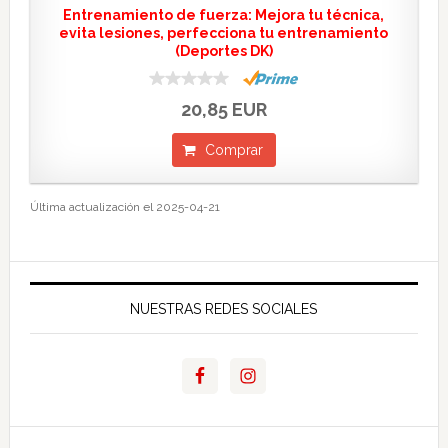
Entrenamiento de fuerza: Mejora tu técnica,
evita lesiones, perfecciona tu entrenamiento
(Deportes DK)
20,85 EUR
Comprar
Última actualización el 2025-04-21
NUESTRAS REDES SOCIALES