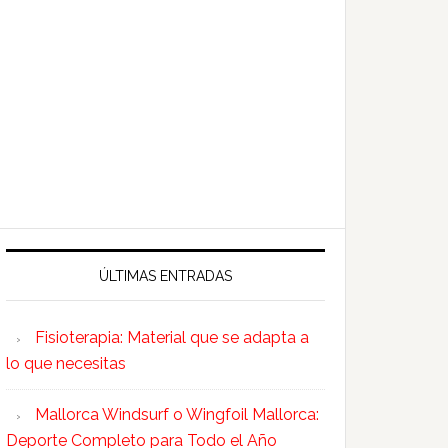
ÚLTIMAS ENTRADAS
Fisioterapia: Material que se adapta a
lo que necesitas
Mallorca Windsurf o Wingfoil Mallorca:
Deporte Completo para Todo el Año