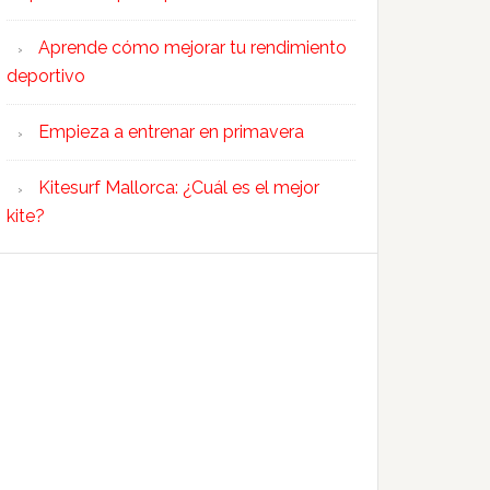
Aprende cómo mejorar tu rendimiento
deportivo
Empieza a entrenar en primavera
Kitesurf Mallorca: ¿Cuál es el mejor
kite?