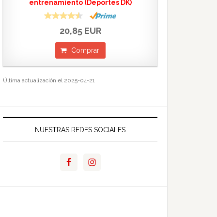
entrenamiento (Deportes DK)
20,85 EUR
Comprar
Última actualización el 2025-04-21
NUESTRAS REDES SOCIALES