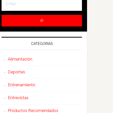
CATEGORÍAS
Alimentación
Deportes
Entrenamiento
Entrevistas
Productos Recomendados