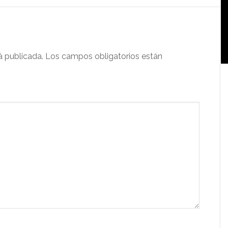
á publicada.
Los campos obligatorios están