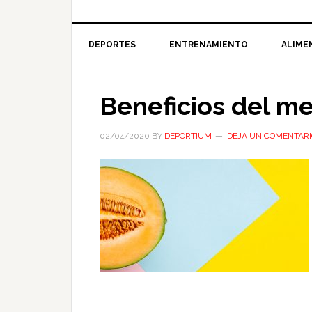
DEPORTES
ENTRENAMIENTO
ALIME
Beneficios del m
02/04/2020
BY
DEPORTIUM
DEJA UN COMENTARI