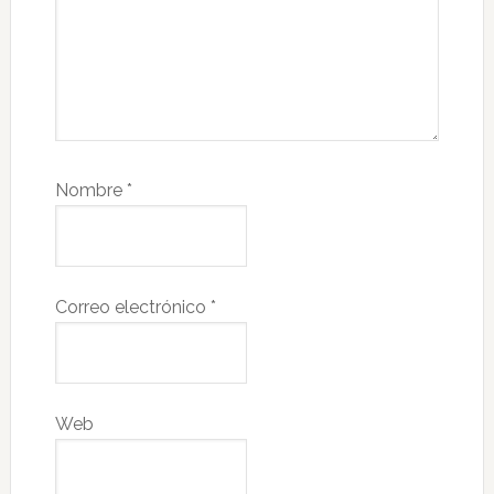
Nombre
*
Correo electrónico
*
Web