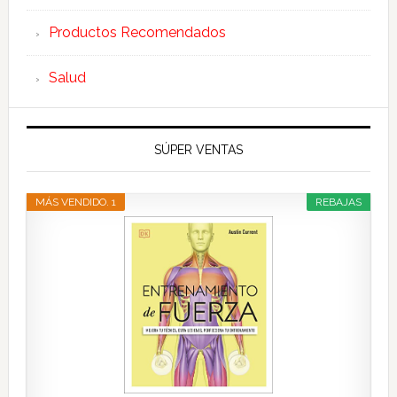
Productos Recomendados
Salud
SÚPER VENTAS
MÁS VENDIDO. 1
REBAJAS