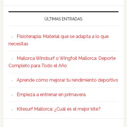
ÚLTIMAS ENTRADAS
Fisioterapia: Material que se adapta a lo que
necesitas
Mallorca Windsurf o Wingfoil Mallorca: Deporte
Completo para Todo el Año
Aprende cómo mejorar tu rendimiento deportivo
Empieza a entrenar en primavera
Kitesurf Mallorca: ¿Cuál es el mejor kite?