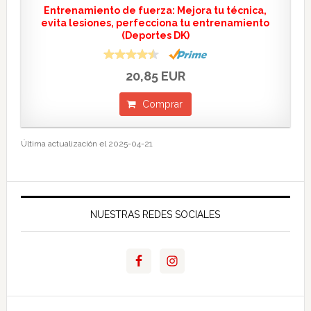
Entrenamiento de fuerza: Mejora tu técnica,
evita lesiones, perfecciona tu entrenamiento
(Deportes DK)
20,85 EUR
Comprar
Última actualización el 2025-04-21
NUESTRAS REDES SOCIALES