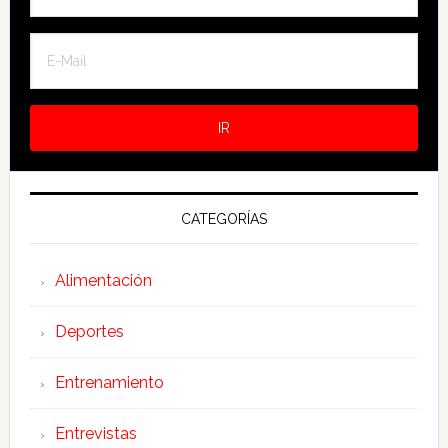
CATEGORÍAS
Alimentación
Deportes
Entrenamiento
Entrevistas