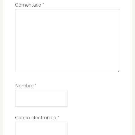
Comentario
*
Nombre
*
Correo electrónico
*