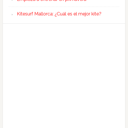
Kitesurf Mallorca: ¿Cuál es el mejor kite?