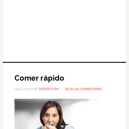
Comer rápido
09/11/2017
BY
DEPORTIUM
DEJA UN COMENTARIO