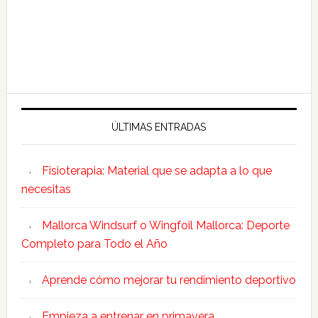
ÚLTIMAS ENTRADAS
Fisioterapia: Material que se adapta a lo que
necesitas
Mallorca Windsurf o Wingfoil Mallorca: Deporte
Completo para Todo el Año
Aprende cómo mejorar tu rendimiento deportivo
Empieza a entrenar en primavera