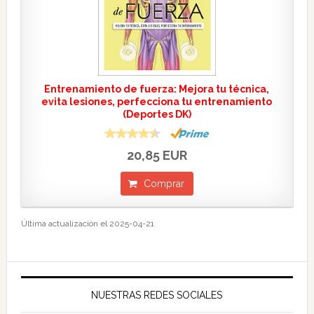
Entrenamiento de fuerza: Mejora tu técnica,
evita lesiones, perfecciona tu entrenamiento
(Deportes DK)
20,85 EUR
Comprar
Última actualización el 2025-04-21
NUESTRAS REDES SOCIALES