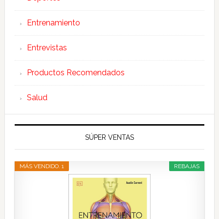
Entrenamiento
Entrevistas
Productos Recomendados
Salud
SÚPER VENTAS
MÁS VENDIDO. 1
REBAJAS