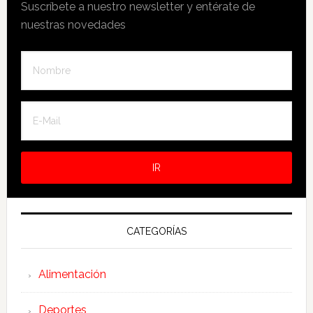
Suscríbete a nuestro newsletter y entérate de
nuestras novedades
CATEGORÍAS
Alimentación
Deportes