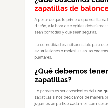
zapatillas de balonc
A pesar de que lo primero que nos llama 
diseño, a la hora de elegirlas deberíamos
sean cómodas y que sean seguras.
La comodidad es indispensable para que d
evitar lesiones o molestias en las cadera
plantares.
¿Qué debemos tener 
zapatillas?
Lo primero es ser conscientes del
uso qu
zapatillas si nos dedicamos de manera pr
jugamos un partido cada mes con nuestr