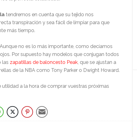
la
tendremos en cuenta que su tejido nos
cta transpiración y sea fácil de limpiar para que
nte más tiempo.
 Aunque no es lo más importante, como decíamos
os ojos. Por supuesto hay modelos que conjugan todos
 las
zapatillas de baloncesto Peak
, que se ajustan a
strellas de la NBA como Tony Parker o Dwight Howard.
utilidad a la hora de comprar vuestras próximas