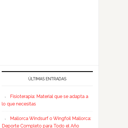
ÚLTIMAS ENTRADAS
Fisioterapia: Material que se adapta a
lo que necesitas
Mallorca Windsurf o Wingfoil Mallorca:
Deporte Completo para Todo el Año