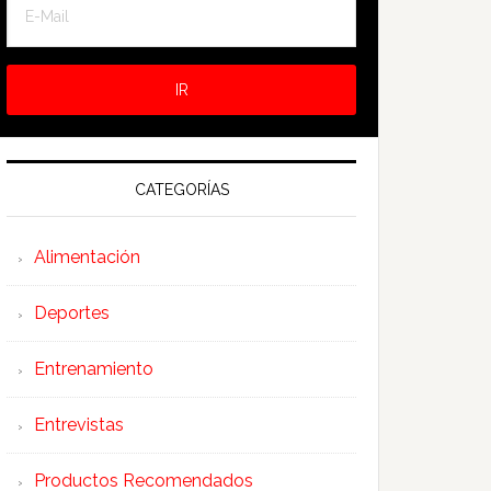
CATEGORÍAS
Alimentación
Deportes
Entrenamiento
Entrevistas
Productos Recomendados