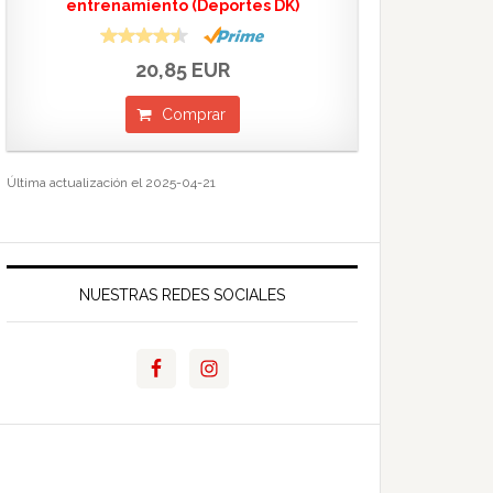
entrenamiento (Deportes DK)
20,85 EUR
Comprar
Última actualización el 2025-04-21
NUESTRAS REDES SOCIALES