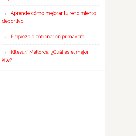
Aprende cómo mejorar tu rendimiento
deportivo
Empieza a entrenar en primavera
Kitesurf Mallorca: ¿Cuál es el mejor
kite?