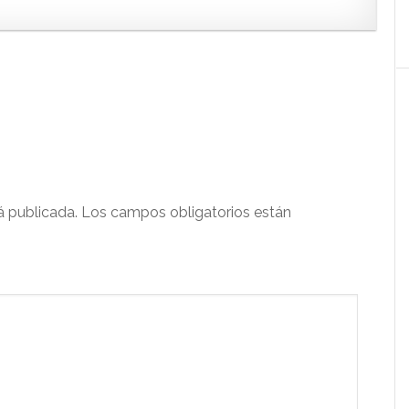
á publicada.
Los campos obligatorios están