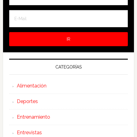
CATEGORÍAS
Alimentación
Deportes
Entrenamiento
Entrevistas