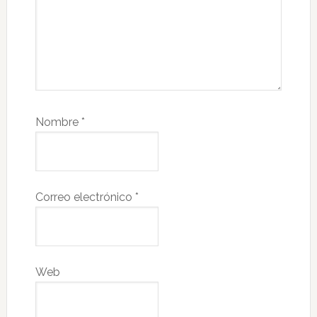
Nombre
*
Correo electrónico
*
Web