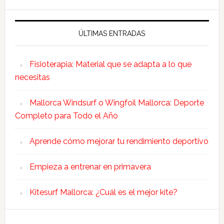
ÚLTIMAS ENTRADAS
Fisioterapia: Material que se adapta a lo que
necesitas
Mallorca Windsurf o Wingfoil Mallorca: Deporte
Completo para Todo el Año
Aprende cómo mejorar tu rendimiento deportivo
Empieza a entrenar en primavera
Kitesurf Mallorca: ¿Cuál es el mejor kite?