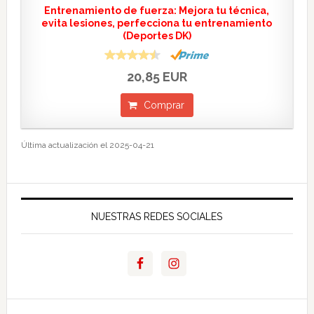
Entrenamiento de fuerza: Mejora tu técnica,
evita lesiones, perfecciona tu entrenamiento
(Deportes DK)
20,85 EUR
Comprar
Última actualización el 2025-04-21
NUESTRAS REDES SOCIALES