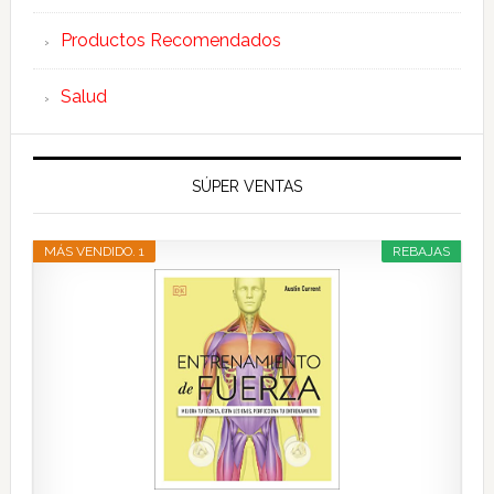
Productos Recomendados
Salud
SÚPER VENTAS
MÁS VENDIDO. 1
REBAJAS