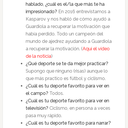
hablado, ¿cuál es el/la que más te ha
impresionado?
En 2016 entrevistamos a
Kasparov y nos habló de cómo ayudó a
Guardiola a recuperar la motivación que
había perdido. Todo un campeón del
mundo de ajedrez ayudando a Guardiola
a recuperar la motivación. (
Aquí el vídeo
de la noticia
)
¿Qué deporte se te da mejor practicar?
Supongo que ninguno (risas) aunque lo
que más practico es fútbol y ciclismo.
¿Cuál es tu deporte favorito para ver en
el campo?
Todos.
¿Cuál es tu deporte favorito para ver en
televisión?
Ciclismo, en persona a veces
pasa muy rápido.
¿Cuál es tu deporte favorito para narrar?