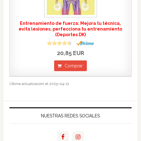
Entrenamiento de fuerza: Mejora tu técnica,
evita lesiones, perfecciona tu entrenamiento
(Deportes DK)
20,85 EUR
Comprar
Última actualización el 2025-04-21
NUESTRAS REDES SOCIALES