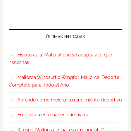
ÚLTIMAS ENTRADAS
Fisioterapia: Material que se adapta a lo que
necesitas
Mallorca Windsurf o Wingfoil Mallorca: Deporte
Completo para Todo el Año
Aprende cómo mejorar tu rendimiento deportivo
Empieza a entrenar en primavera
Kitesurf Mallorca: ¿Cuál es el mejor kite?