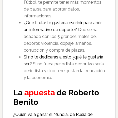
Fútbol, te permite tener más momentos
de pausa para aportar datos,
informaciones.
¿Qué titular te gustaría escribir para abrir
un informativo de deporte?
Que se ha
acabado con los 5 grandes males del
deporte: violencia, dopaje, amaños,
corrupción y compra de plazas.
Si no te dedicaras a esto ¿qué te gustaría
ser?
Si no fuera periodista deportivo sería
periodista y sino… me gustan la educación
y la economía.
La
apuesta
de Roberto
Benito
¿Quién va a ganar el Mundial de Rusia de