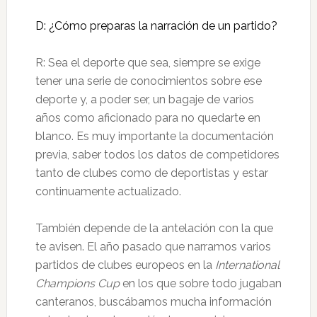
D: ¿Cómo preparas la narración de un partido?
R: Sea el deporte que sea, siempre se exige
tener una serie de conocimientos sobre ese
deporte y, a poder ser, un bagaje de varios
años como aficionado para no quedarte en
blanco. Es muy importante la documentación
previa, saber todos los datos de competidores
tanto de clubes como de deportistas y estar
continuamente actualizado.
También depende de la antelación con la que
te avisen. El año pasado que narramos varios
partidos de clubes europeos en la
International
Champions Cup
en los que sobre todo jugaban
canteranos, buscábamos mucha información