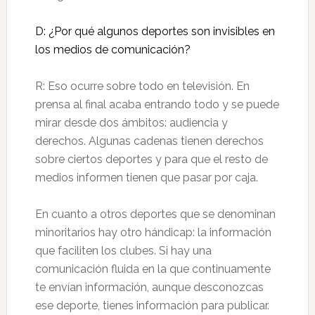
D: ¿Por qué algunos deportes son invisibles en
los medios de comunicación?
R: Eso ocurre sobre todo en televisión. En
prensa al final acaba entrando todo y se puede
mirar desde dos ámbitos: audiencia y
derechos. Algunas cadenas tienen derechos
sobre ciertos deportes y para que el resto de
medios informen tienen que pasar por caja.
En cuanto a otros deportes que se denominan
minoritarios hay otro hándicap: la información
que faciliten los clubes. Si hay una
comunicación fluida en la que continuamente
te envían información, aunque desconozcas
ese deporte, tienes información para publicar.