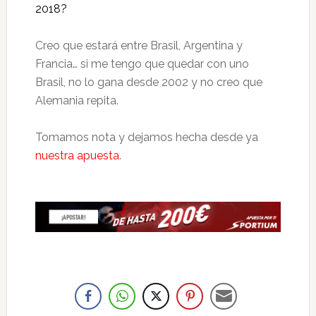
2018?
Creo que estará entre Brasil, Argentina y
Francia… si me tengo que quedar con uno
Brasil, no lo gana desde 2002 y no creo que
Alemania repita.
Tomamos nota y dejamos hecha desde ya
nuestra apuesta
.