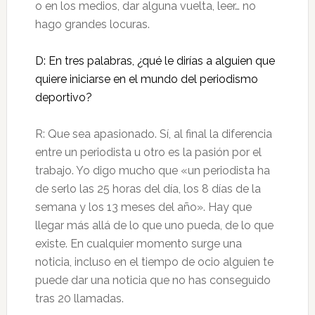
o en los medios, dar alguna vuelta, leer… no
hago grandes locuras.
D: En tres palabras, ¿qué le dirías a alguien que
quiere iniciarse en el mundo del periodismo
deportivo?
R: Que sea apasionado. Sí, al final la diferencia
entre un periodista u otro es la pasión por el
trabajo. Yo digo mucho que «un periodista ha
de serlo las 25 horas del día, los 8 días de la
semana y los 13 meses del año». Hay que
llegar más allá de lo que uno pueda, de lo que
existe. En cualquier momento surge una
noticia, incluso en el tiempo de ocio alguien te
puede dar una noticia que no has conseguido
tras 20 llamadas.