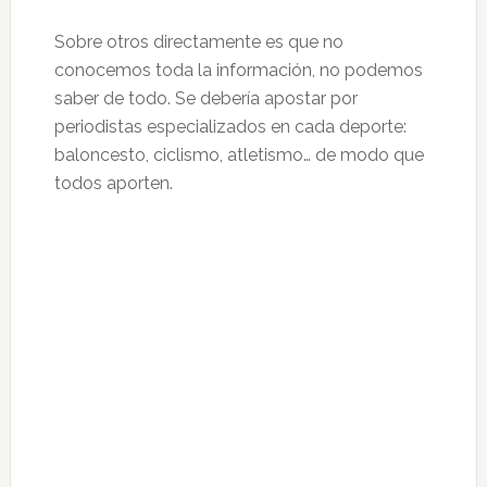
Sobre otros directamente es que no
conocemos toda la información, no podemos
saber de todo. Se debería apostar por
periodistas especializados en cada deporte:
baloncesto, ciclismo, atletismo… de modo que
todos aporten.