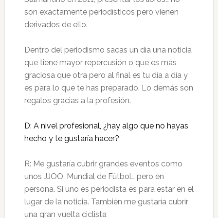
son exactamente periodísticos pero vienen
derivados de ello.
Dentro del periodismo sacas un día una noticia
que tiene mayor repercusión o que es más
graciosa que otra pero al final es tu día a día y
es para lo que te has preparado. Lo demás son
regalos gracias a la profesión.
D: A nivel profesional, ¿hay algo que no hayas
hecho y te gustaría hacer?
R: Me gustaría cubrir grandes eventos como
unos JJOO, Mundial de Fútbol… pero en
persona. Si uno es periodista es para estar en el
lugar de la noticia. También me gustaría cubrir
una gran vuelta ciclista