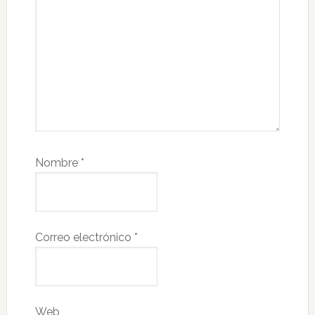
Nombre
*
Correo electrónico
*
Web