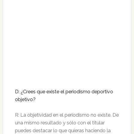
D: ¿Crees que existe el periodismo deportivo
objetivo?
R: La objetividad en el periodismo no existe. De
una mismo resultado y sólo con el titular
puedes destacar lo que quieras haciendo la