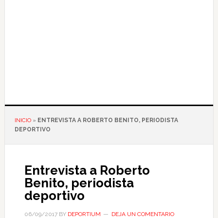
INICIO
»
ENTREVISTA A ROBERTO BENITO, PERIODISTA
DEPORTIVO
Entrevista a Roberto
Benito, periodista
deportivo
06/09/2017
BY
DEPORTIUM
DEJA UN COMENTARIO