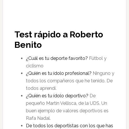
Test rápido a Roberto
Benito
¿Cuál es tu deporte favorito?
Fútbol y
ciclismo
¿Quién es tu ídolo profesional?
Ninguno y
todos los compañeros que he tenido. De
todos aprendí.
¿Quién es tu ídolo deportivo?
De
pequeño Martín Vellisca, de la UDS. Un
buen ejemplo de valores deportivos es
Rafa Nadal.
De todos los deportistas con los que has