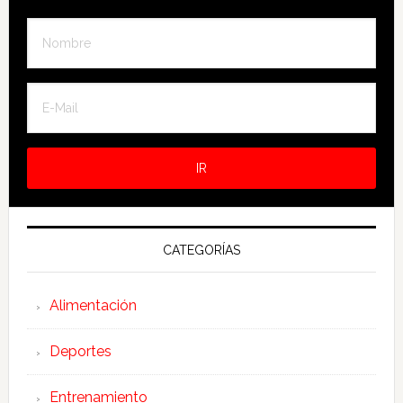
CATEGORÍAS
Alimentación
Deportes
Entrenamiento