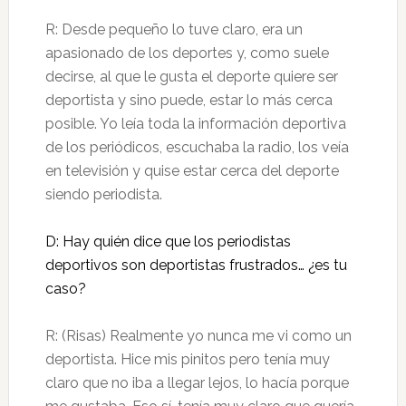
R: Desde pequeño lo tuve claro, era un
apasionado de los deportes y, como suele
decirse, al que le gusta el deporte quiere ser
deportista y sino puede, estar lo más cerca
posible. Yo leía toda la información deportiva
de los periódicos, escuchaba la radio, los veía
en televisión y quise estar cerca del deporte
siendo periodista.
D: Hay quién dice que los periodistas
deportivos son deportistas frustrados… ¿es tu
caso?
R: (Risas) Realmente yo nunca me vi como un
deportista. Hice mis pinitos pero tenía muy
claro que no iba a llegar lejos, lo hacía porque