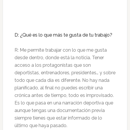
D: ¿Qué es lo que más te gusta de tu trabajo?
R: Me permite trabajar con lo que me gusta
desde dentro, donde está la noticia. Tener
acceso a los protagonistas que son
deportistas, entrenadores, presidentes… y sobre
todo que cada día es diferente. No hay nada
planificado, al final no puedes escribir una
crónica antes de tiempo, todo es improvisado.
Es lo que pasa en una narración deportiva que
aunque tengas una documentación previa
siempre tienes que estar informado de lo
último que haya pasado.