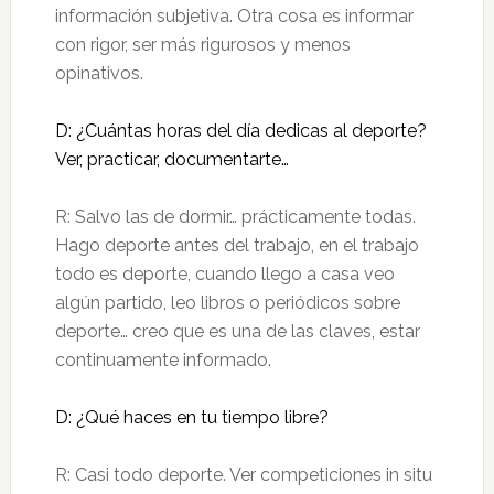
información subjetiva. Otra cosa es informar
con rigor, ser más rigurosos y menos
opinativos.
D: ¿Cuántas horas del día dedicas al deporte?
Ver, practicar, documentarte…
R: Salvo las de dormir… prácticamente todas.
Hago deporte antes del trabajo, en el trabajo
todo es deporte, cuando llego a casa veo
algún partido, leo libros o periódicos sobre
deporte… creo que es una de las claves, estar
continuamente informado.
D: ¿Qué haces en tu tiempo libre?
R: Casi todo deporte. Ver competiciones in situ