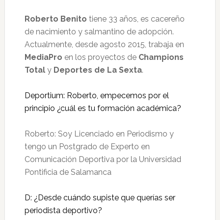
Roberto Benito
tiene 33 años, es cacereño
de nacimiento y salmantino de adopción.
Actualmente, desde agosto 2015, trabaja en
MediaPro
en los proyectos de
Champions
Total
y
Deportes de La Sexta
.
Deportium: Roberto, empecemos por el
principio ¿cuál es tu formación académica?
Roberto: Soy Licenciado en Periodismo y
tengo un Postgrado de Experto en
Comunicación Deportiva por la Universidad
Pontificia de Salamanca
D: ¿Desde cuándo supiste que querías ser
periodista deportivo?