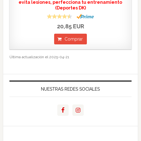
evita lesiones, perfecciona tu entrenamiento
(Deportes DK)
20,85 EUR
Comprar
Última actualización el 2025-04-21
NUESTRAS REDES SOCIALES