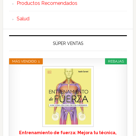
Productos Recomendados
Salud
SÚPER VENTAS
MÁS VENDIDO. 1
REBAJAS
Entrenamiento de fuerza: Mejora tu técnica,