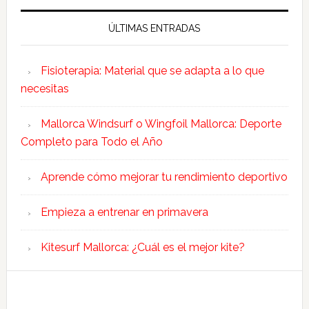
ÚLTIMAS ENTRADAS
Fisioterapia: Material que se adapta a lo que
necesitas
Mallorca Windsurf o Wingfoil Mallorca: Deporte
Completo para Todo el Año
Aprende cómo mejorar tu rendimiento deportivo
Empieza a entrenar en primavera
Kitesurf Mallorca: ¿Cuál es el mejor kite?