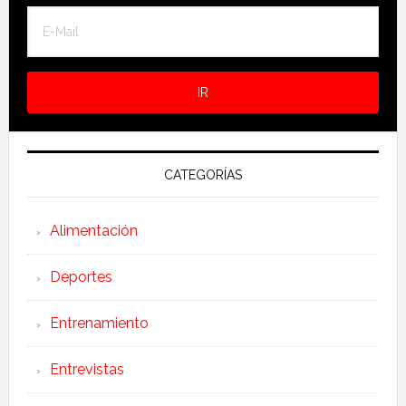
CATEGORÍAS
Alimentación
Deportes
Entrenamiento
Entrevistas