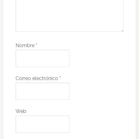
Nombre
*
Correo electrónico
*
Web