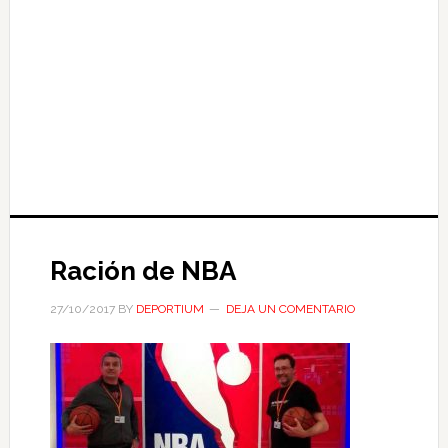
Ración de NBA
27/10/2017
BY
DEPORTIUM
DEJA UN COMENTARIO