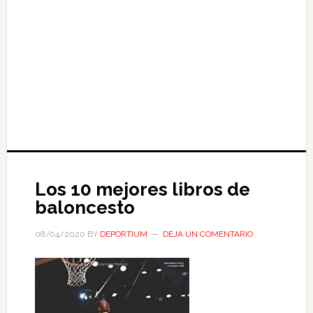
Los 10 mejores libros de
baloncesto
08/04/2020
BY
DEPORTIUM
DEJA UN COMENTARIO