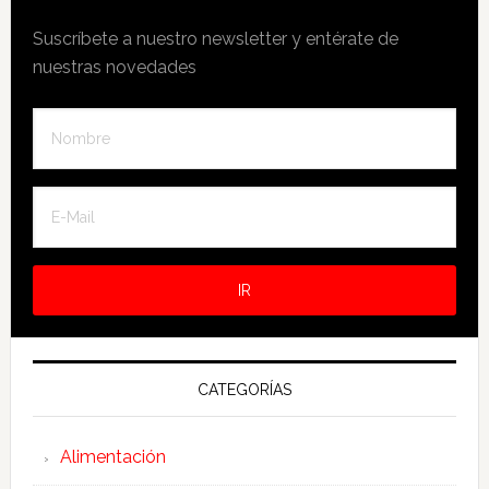
Suscríbete a nuestro newsletter y entérate de
nuestras novedades
CATEGORÍAS
Alimentación