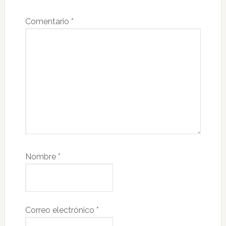
Comentario
*
Nombre
*
Correo electrónico
*