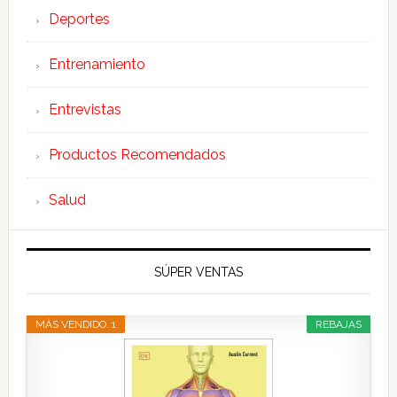
Deportes
Entrenamiento
Entrevistas
Productos Recomendados
Salud
SÚPER VENTAS
MÁS VENDIDO. 1
REBAJAS