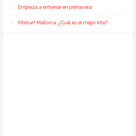
Empieza a entrenar en primavera
Kitesurf Mallorca: ¿Cuál es el mejor kite?