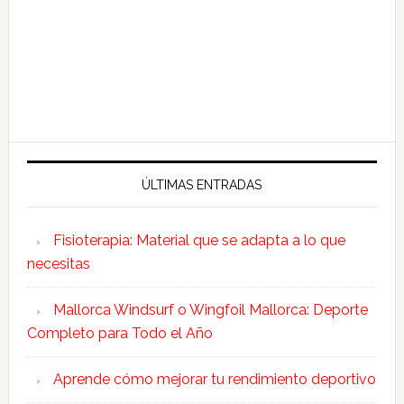
ÚLTIMAS ENTRADAS
Fisioterapia: Material que se adapta a lo que
necesitas
Mallorca Windsurf o Wingfoil Mallorca: Deporte
Completo para Todo el Año
Aprende cómo mejorar tu rendimiento deportivo