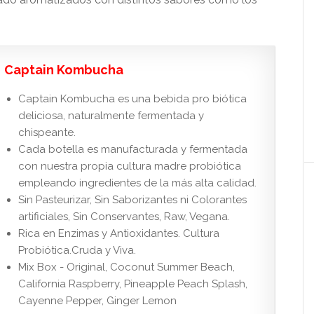
Captain Kombucha
Captain Kombucha es una bebida pro biótica
deliciosa, naturalmente fermentada y
chispeante.
Cada botella es manufacturada y fermentada
con nuestra propia cultura madre probiótica
empleando ingredientes de la más alta calidad.
Sin Pasteurizar, Sin Saborizantes ni Colorantes
artificiales, Sin Conservantes, Raw, Vegana.
Rica en Enzimas y Antioxidantes. Cultura
Probiótica.Cruda y Viva.
Mix Box - Original, Coconut Summer Beach,
California Raspberry, Pineapple Peach Splash,
Cayenne Pepper, Ginger Lemon