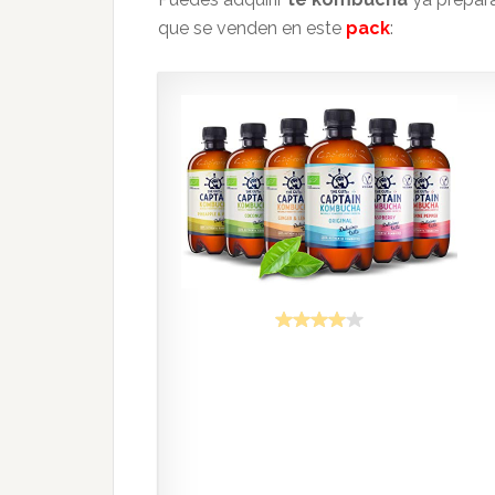
que se venden en este
pack
: