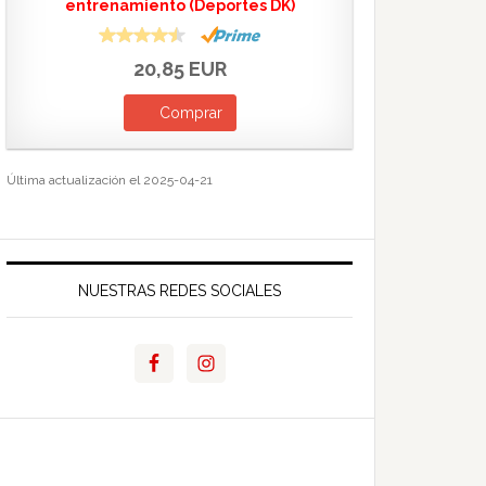
entrenamiento (Deportes DK)
20,85 EUR
Comprar
Última actualización el 2025-04-21
NUESTRAS REDES SOCIALES