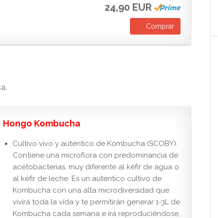
24,90 EUR
Comprar
a.
Hongo Kombucha
Cultivo vivo y auténtico de Kombucha (SCOBY).
Contiene una microflora con predominancia de
acetobacterias, muy diferente al kéfir de agua o
al kéfir de leche. Es un auténtico cultivo de
Kombucha con una alta microdiversidad que
vivirá toda la vida y te permitirán generar 1-3L de
Kombucha cada semana e irá reproduciéndose,