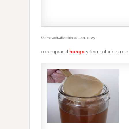
Última actualización el 2021-11-25
o comprar el
hongo
y fermentarlo en cas