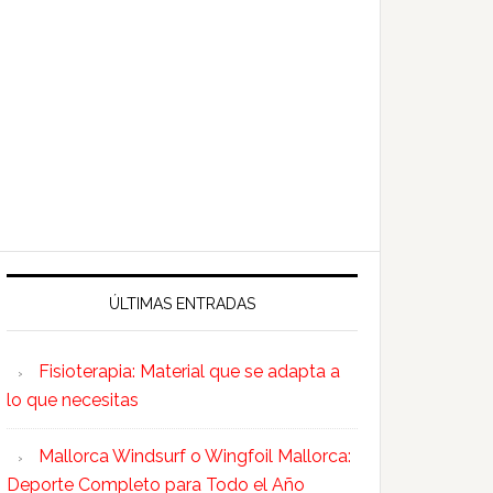
ÚLTIMAS ENTRADAS
Fisioterapia: Material que se adapta a
lo que necesitas
Mallorca Windsurf o Wingfoil Mallorca:
Deporte Completo para Todo el Año