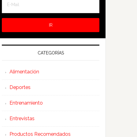
CATEGORÍAS
Alimentación
Deportes
Entrenamiento
Entrevistas
Productos Recomendados