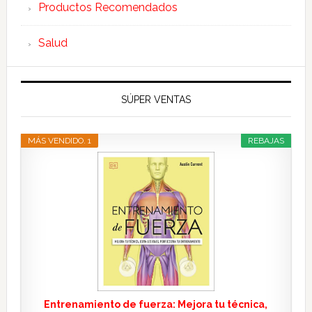
Productos Recomendados
Salud
SÚPER VENTAS
MÁS VENDIDO. 1
REBAJAS
Entrenamiento de fuerza: Mejora tu técnica,