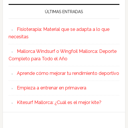
ÚLTIMAS ENTRADAS
Fisioterapia: Material que se adapta a lo que
necesitas
Mallorca Windsurf o Wingfoil Mallorca: Deporte
Completo para Todo el Año
Aprende cómo mejorar tu rendimiento deportivo
Empieza a entrenar en primavera
Kitesurf Mallorca: ¿Cuál es el mejor kite?