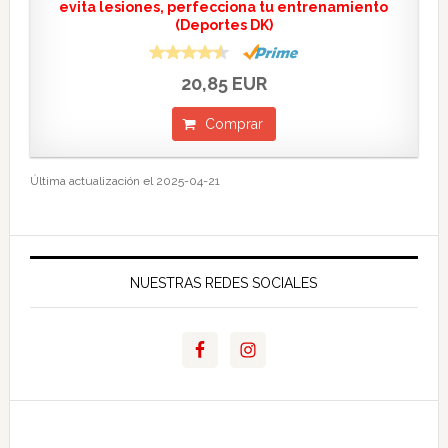
evita lesiones, perfecciona tu entrenamiento
(Deportes DK)
20,85 EUR
Comprar
Última actualización el 2025-04-21
NUESTRAS REDES SOCIALES