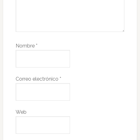
Nombre
*
Correo electrónico
*
Web