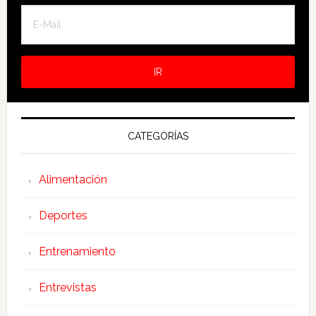
CATEGORÍAS
Alimentación
Deportes
Entrenamiento
Entrevistas