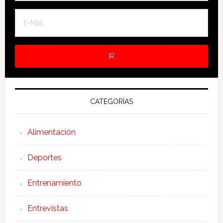
CATEGORÍAS
Alimentación
Deportes
Entrenamiento
Entrevistas