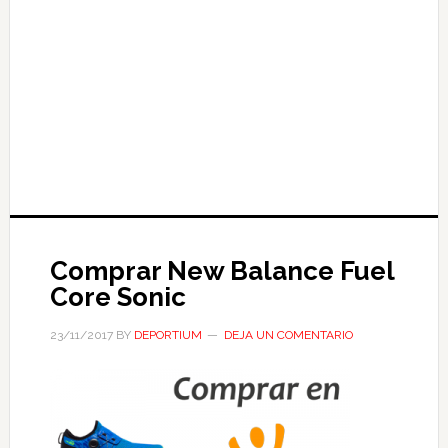
Comprar New Balance Fuel
Core Sonic
23/11/2017
BY
DEPORTIUM
DEJA UN COMENTARIO