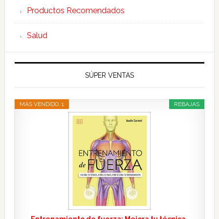
Productos Recomendados
Salud
SÚPER VENTAS
MÁS VENDIDO. 1
REBAJAS