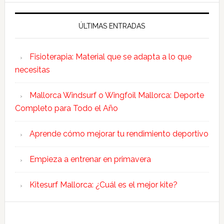
ÚLTIMAS ENTRADAS
Fisioterapia: Material que se adapta a lo que
necesitas
Mallorca Windsurf o Wingfoil Mallorca: Deporte
Completo para Todo el Año
Aprende cómo mejorar tu rendimiento deportivo
Empieza a entrenar en primavera
Kitesurf Mallorca: ¿Cuál es el mejor kite?