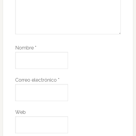
Nombre
*
Correo electrónico
*
Web