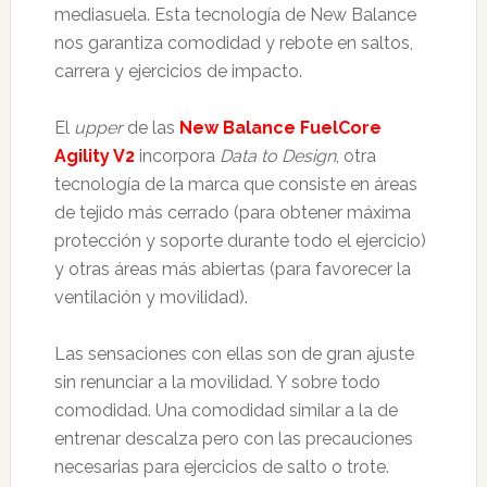
mediasuela. Esta tecnología de New Balance
nos garantiza comodidad y rebote en saltos,
carrera y ejercicios de impacto.
El
upper
de las
New Balance FuelCore
Agility V2
incorpora
Data to Design
, otra
tecnología de la marca que consiste en áreas
de tejido más cerrado (para obtener máxima
protección y soporte durante todo el ejercicio)
y otras áreas más abiertas (para favorecer la
ventilación y movilidad).
Las sensaciones con ellas son de gran ajuste
sin renunciar a la movilidad. Y sobre todo
comodidad. Una comodidad similar a la de
entrenar descalza pero con las precauciones
necesarias para ejercicios de salto o trote.