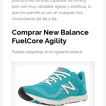
prestaciones de unas zapatillas de running
pero son muy versátiles, ligeras y estéticas, lo
que nos permite su uso en cualquier otra
circunstancia del día a día.
Comprar New Balance
FuelCore Agility
Puedes adquirirlas en el siguiente enlace: