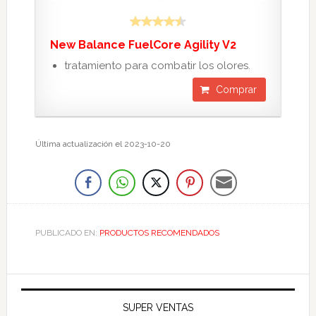
New Balance FuelCore Agility V2
tratamiento para combatir los olores.
Comprar
Última actualización el 2023-10-20
PUBLICADO EN:
PRODUCTOS RECOMENDADOS
SUPER VENTAS