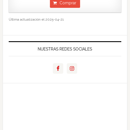
Comprar
Última actualización el 2025-04-21
NUESTRAS REDES SOCIALES