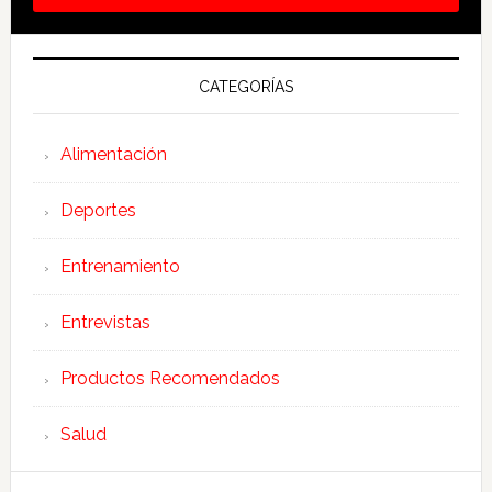
CATEGORÍAS
Alimentación
Deportes
Entrenamiento
Entrevistas
Productos Recomendados
Salud