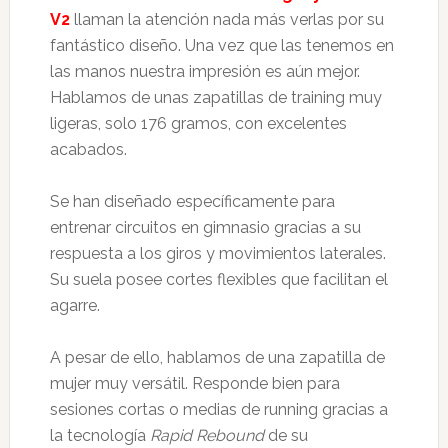
V2
llaman la atención nada más verlas por su
fantástico diseño. Una vez que las tenemos en
las manos nuestra impresión es aún mejor.
Hablamos de unas zapatillas de training muy
ligeras, solo 176 gramos, con excelentes
acabados.
Se han diseñado específicamente para
entrenar circuitos en gimnasio gracias a su
respuesta a los giros y movimientos laterales.
Su suela posee cortes flexibles que facilitan el
agarre.
A pesar de ello, hablamos de una zapatilla de
mujer muy versátil. Responde bien para
sesiones cortas o medias de running gracias a
la tecnología
Rapid Rebound
de su