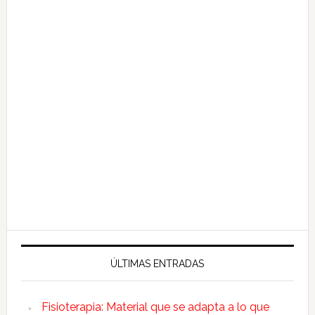
ÚLTIMAS ENTRADAS
Fisioterapia: Material que se adapta a lo que