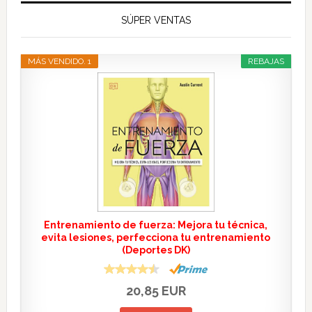
SÚPER VENTAS
MÁS VENDIDO. 1
REBAJAS
Entrenamiento de fuerza: Mejora tu técnica,
evita lesiones, perfecciona tu entrenamiento
(Deportes DK)
20,85 EUR