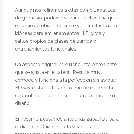
Aunque nos refiramos a ellas como zapatillas
de gimnasio, podrás realizar con ellas cualquier
ejercicio aeróbico. Su ajuste y agarre las hacen
idóneas para entrenamientos HIT, giros y
saltos propios de clases de zumba o
entrenamientos funcionales.
Un aspecto original es su lengüeta envolvente
que se ajusta en el lateral. Resulta muy
cómoda y funciona a la perfección sin apretar.
El
mesh
está perforado lo que permite ver la
capa interior lo que le añade otro puntito a su
diseño.
En resumen, estamos ante unas zapatillas para
el día a día. Quizás no ofrezcan las