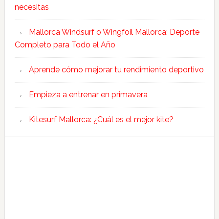
necesitas
Mallorca Windsurf o Wingfoil Mallorca: Deporte
Completo para Todo el Año
Aprende cómo mejorar tu rendimiento deportivo
Empieza a entrenar en primavera
Kitesurf Mallorca: ¿Cuál es el mejor kite?