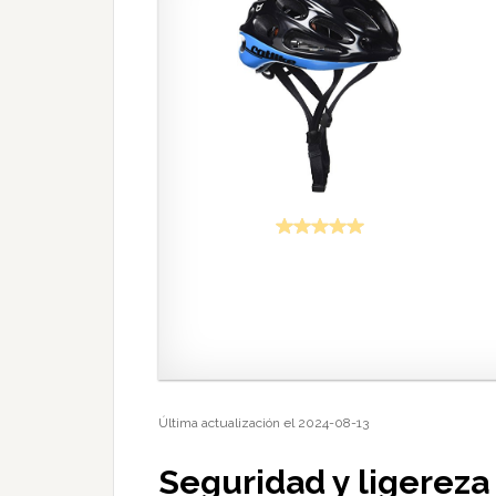
Última actualización el 2024-08-13
Seguridad y ligereza