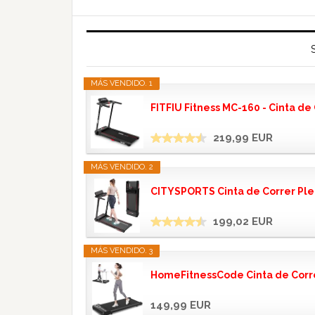
MÁS VENDIDO. 1
FITFIU Fitness MC-160 - Cinta de C
219,99 EUR
MÁS VENDIDO. 2
CITYSPORTS Cinta de Correr Pleg
199,02 EUR
MÁS VENDIDO. 3
HomeFitnessCode Cinta de Correr 
149,99 EUR