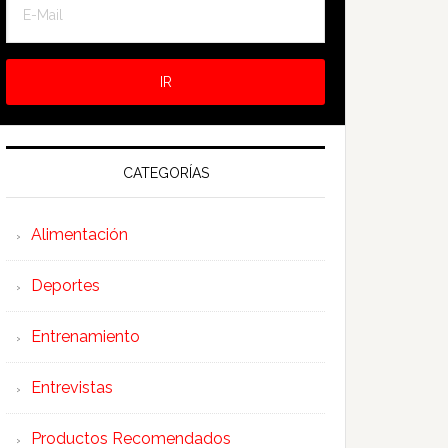
CATEGORÍAS
Alimentación
Deportes
Entrenamiento
Entrevistas
Productos Recomendados