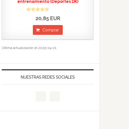
entrenamiento (Deportes DK)
20,85 EUR
Comprar
Última actualización el 2025-04-21
NUESTRAS REDES SOCIALES