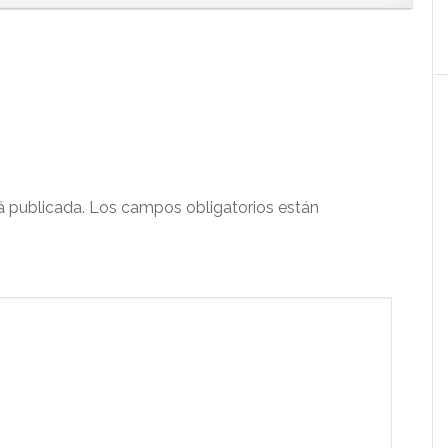
á publicada.
Los campos obligatorios están