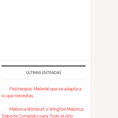
ÚLTIMAS ENTRADAS
Fisioterapia: Material que se adapta a
lo que necesitas
Mallorca Windsurf o Wingfoil Mallorca:
Deporte Completo para Todo el Año