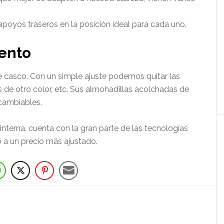
apoyos traseros en la posición ideal para cada uno.
ento
e casco. Con un simple ajuste podemos quitar las
ras de otro color, etc. Sus almohadillas acolchadas de
rcambiables.
interna, cuenta con la gran parte de las tecnologías
 a un precio más ajustado.