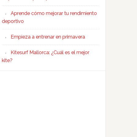
Aprende cómo mejorar tu rendimiento
deportivo
Empieza a entrenar en primavera
Kitesurf Mallorca: ¿Cuál es el mejor
kite?