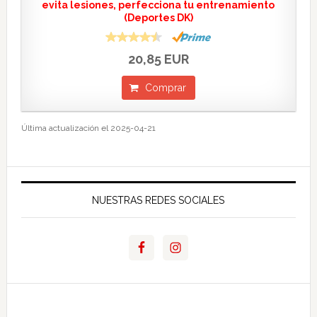
evita lesiones, perfecciona tu entrenamiento
(Deportes DK)
20,85 EUR
Comprar
Última actualización el 2025-04-21
NUESTRAS REDES SOCIALES