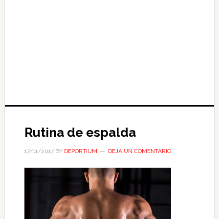
Rutina de espalda
17/11/2017
BY
DEPORTIUM
DEJA UN COMENTARIO