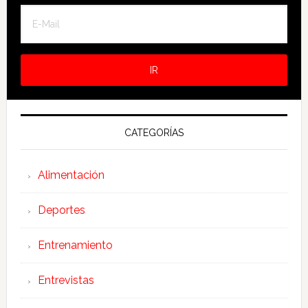
CATEGORÍAS
Alimentación
Deportes
Entrenamiento
Entrevistas