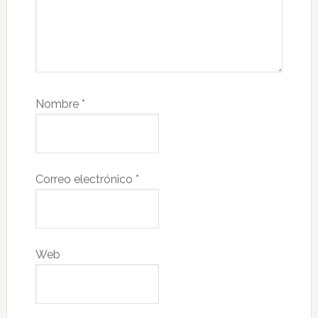
Nombre
*
Correo electrónico
*
Web