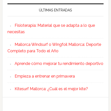
ÚLTIMAS ENTRADAS
Fisioterapia: Material que se adapta a lo que
necesitas
Mallorca Windsurf o Wingfoil Mallorca: Deporte
Completo para Todo el Año
Aprende cómo mejorar tu rendimiento deportivo
Empieza a entrenar en primavera
Kitesurf Mallorca: ¿Cuál es el mejor kite?