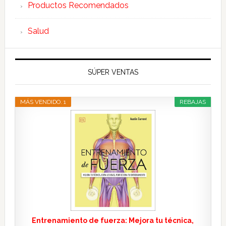
Productos Recomendados
Salud
SÚPER VENTAS
MÁS VENDIDO. 1
REBAJAS
Entrenamiento de fuerza: Mejora tu técnica,