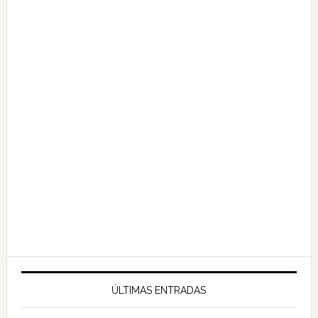
ÚLTIMAS ENTRADAS