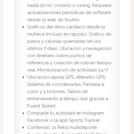
hasta 50 m), ciclismo o runing, Requiere
actualizaciones periódicas de software
desde la web de Suunto
Gráficos del ritmo cardíaco desde la
muñeca (incluso en reposo), Gráfico de
pasos y calorías quemadas (en los
últimos 7 días), Ubicación y navegación
con itinerario sobre puntos de
referencia y creación de ruta en tiempo
real, Monitorización de actividad 24/7
Ubicación rápida GPS, Altímetro GPS,
Sistema de coordenadas, Pantalla a
color y 5 botones, Tablas de
entrenamiento a tiempo real gracias a
Fused Speed
Comparte tu actividad en Instagram,
Facebook o la app Sports Tracker
Contenido: 1x Reloj multideporte