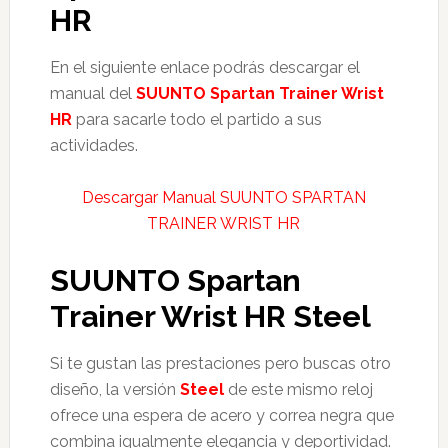
HR
En el siguiente enlace podrás descargar el
manual del
SUUNTO Spartan Trainer Wrist
HR
para sacarle todo el partido a sus
actividades.
Descargar Manual SUUNTO SPARTAN
TRAINER WRIST HR
SUUNTO Spartan
Trainer Wrist HR Steel
Si te gustan las prestaciones pero buscas otro
diseño, la versión
Steel
de este mismo reloj
ofrece una espera de acero y correa negra que
combina igualmente elegancia y deportividad.