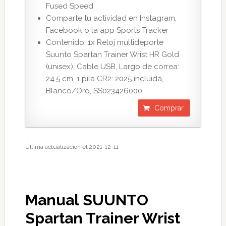
Fused Speed
Comparte tu actividad en Instagram,
Facebook o la app Sports Tracker
Contenido: 1x Reloj multideporte
Suunto Spartan Trainer Wrist HR Gold
(unisex), Cable USB, Largo de correa:
24.5 cm, 1 pila CR2: 2025 incluida,
Blanco/Oro, SS023426000
Comprar
Última actualización el 2021-12-11
Manual SUUNTO
Spartan Trainer Wrist