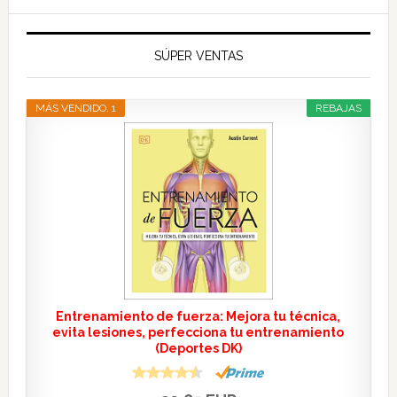
SÚPER VENTAS
MÁS VENDIDO. 1
REBAJAS
Entrenamiento de fuerza: Mejora tu técnica,
evita lesiones, perfecciona tu entrenamiento
(Deportes DK)