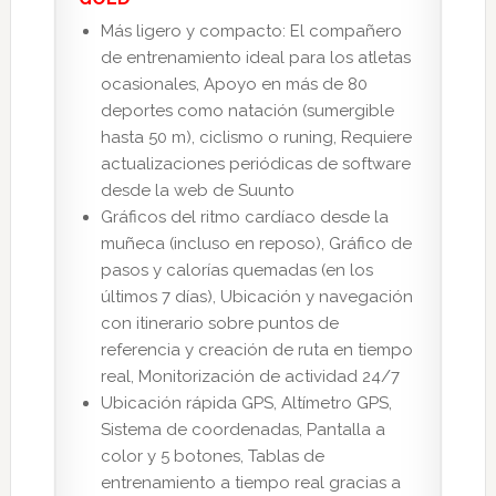
Más ligero y compacto: El compañero
de entrenamiento ideal para los atletas
ocasionales, Apoyo en más de 80
deportes como natación (sumergible
hasta 50 m), ciclismo o runing, Requiere
actualizaciones periódicas de software
desde la web de Suunto
Gráficos del ritmo cardíaco desde la
muñeca (incluso en reposo), Gráfico de
pasos y calorías quemadas (en los
últimos 7 días), Ubicación y navegación
con itinerario sobre puntos de
referencia y creación de ruta en tiempo
real, Monitorización de actividad 24/7
Ubicación rápida GPS, Altímetro GPS,
Sistema de coordenadas, Pantalla a
color y 5 botones, Tablas de
entrenamiento a tiempo real gracias a