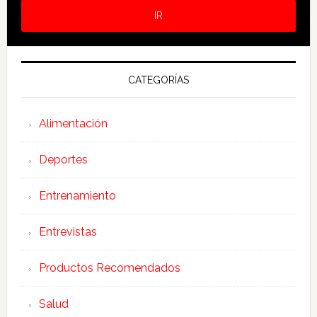
CATEGORÍAS
Alimentación
Deportes
Entrenamiento
Entrevistas
Productos Recomendados
Salud