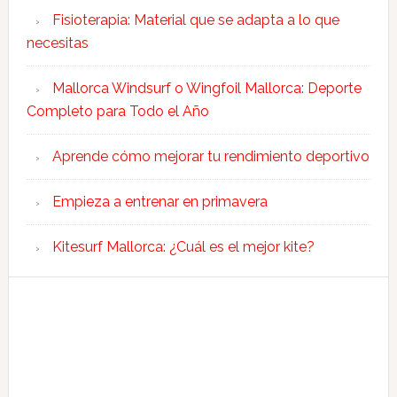
Fisioterapia: Material que se adapta a lo que
necesitas
Mallorca Windsurf o Wingfoil Mallorca: Deporte
Completo para Todo el Año
Aprende cómo mejorar tu rendimiento deportivo
Empieza a entrenar en primavera
Kitesurf Mallorca: ¿Cuál es el mejor kite?