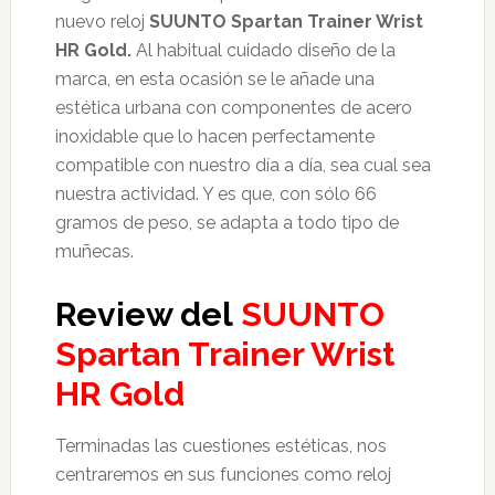
nuevo reloj
SUUNTO Spartan Trainer Wrist
HR Gold.
Al habitual cuidado diseño de la
marca, en esta ocasión se le añade una
estética urbana con componentes de acero
inoxidable que lo hacen perfectamente
compatible con nuestro día a día, sea cual sea
nuestra actividad. Y es que, con sólo 66
gramos de peso, se adapta a todo tipo de
muñecas.
Review del
SUUNTO
Spartan Trainer Wrist
HR Gold
Terminadas las cuestiones estéticas, nos
centraremos en sus funciones como reloj