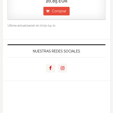
20,85 EUR
Comprar
Última actualización el 2025-04-21
NUESTRAS REDES SOCIALES