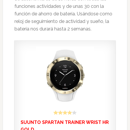
funciones actividades y de unas 30 con la
función de ahorro de batería. Usándose como
reloj de seguimiento de actividad y sueño, la
batería nos durará hasta 2 semanas.
SUUNTO SPARTAN TRAINER WRIST HR
GOLD