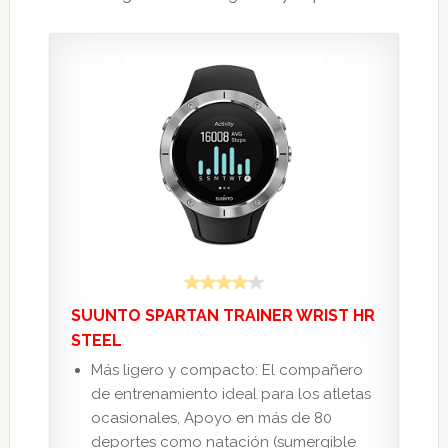
SUUNTO SPARTAN TRAINER WRIST HR
STEEL
Más ligero y compacto: El compañero
de entrenamiento ideal para los atletas
ocasionales, Apoyo en más de 80
deportes como natación (sumergible