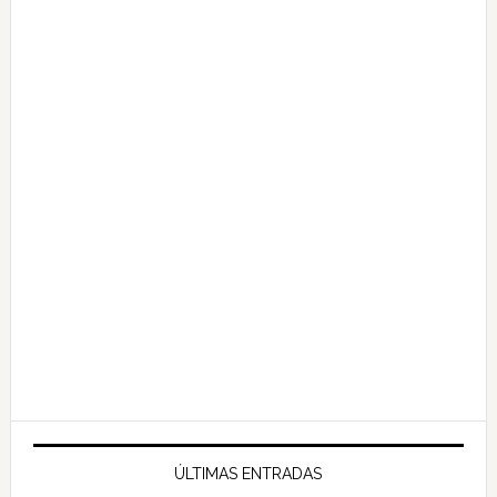
ÚLTIMAS ENTRADAS