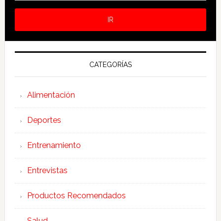
CATEGORÍAS
Alimentación
Deportes
Entrenamiento
Entrevistas
Productos Recomendados
Salud