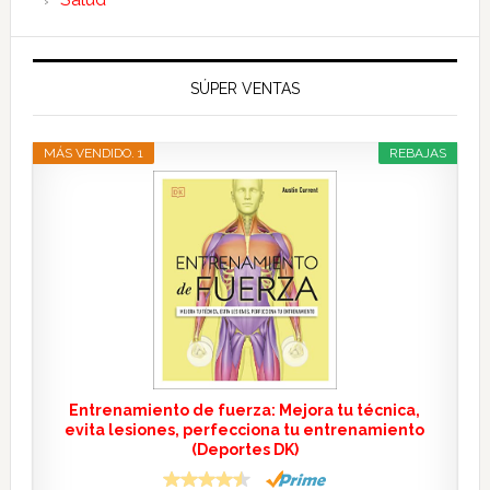
SÚPER VENTAS
MÁS VENDIDO. 1
REBAJAS
Entrenamiento de fuerza: Mejora tu técnica,
evita lesiones, perfecciona tu entrenamiento
(Deportes DK)