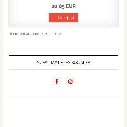
20,85 EUR
Comprar
Última actualización el 2025-04-21
NUESTRAS REDES SOCIALES