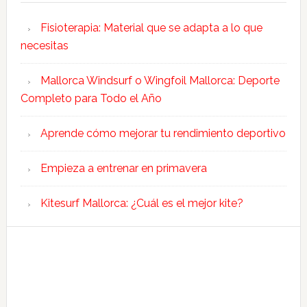
Fisioterapia: Material que se adapta a lo que
necesitas
Mallorca Windsurf o Wingfoil Mallorca: Deporte
Completo para Todo el Año
Aprende cómo mejorar tu rendimiento deportivo
Empieza a entrenar en primavera
Kitesurf Mallorca: ¿Cuál es el mejor kite?