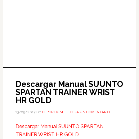
Descargar Manual SUUNTO
SPARTAN TRAINER WRIST
HR GOLD
13/09/2017
BY
DEPORTIUM
DEJA UN COMENTARIO
Descargar Manual SUUNTO SPARTAN
TRAINER WRIST HR GOLD