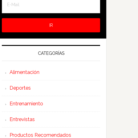
CATEGORÍAS
Alimentación
Deportes
Entrenamiento
Entrevistas
Productos Recomendados