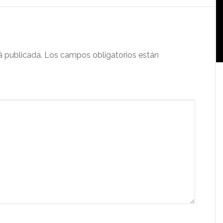
á publicada.
Los campos obligatorios están