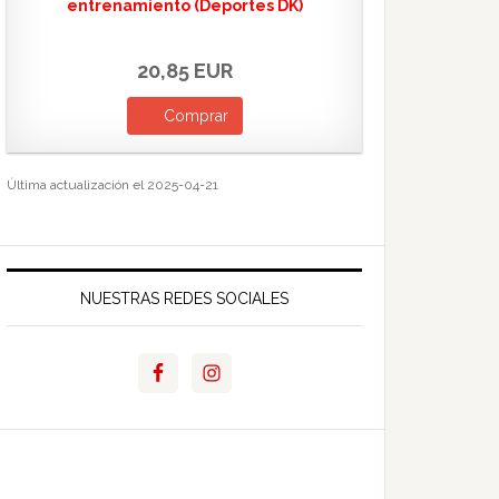
entrenamiento (Deportes DK)
20,85 EUR
Comprar
Última actualización el 2025-04-21
NUESTRAS REDES SOCIALES