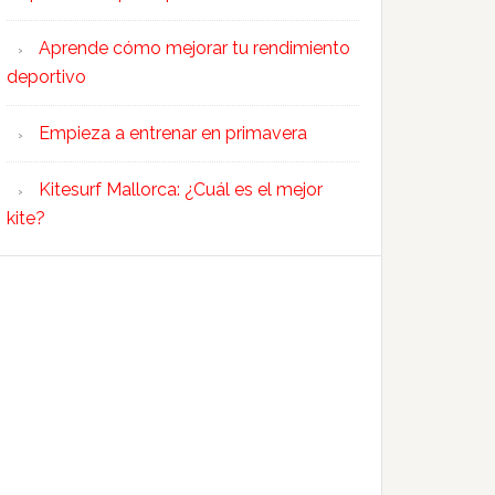
Aprende cómo mejorar tu rendimiento
deportivo
Empieza a entrenar en primavera
Kitesurf Mallorca: ¿Cuál es el mejor
kite?