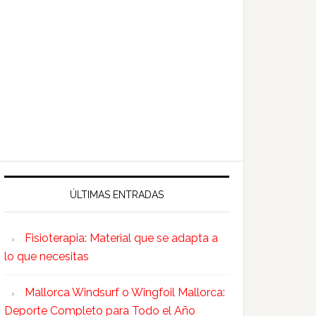
ÚLTIMAS ENTRADAS
Fisioterapia: Material que se adapta a
lo que necesitas
Mallorca Windsurf o Wingfoil Mallorca:
Deporte Completo para Todo el Año