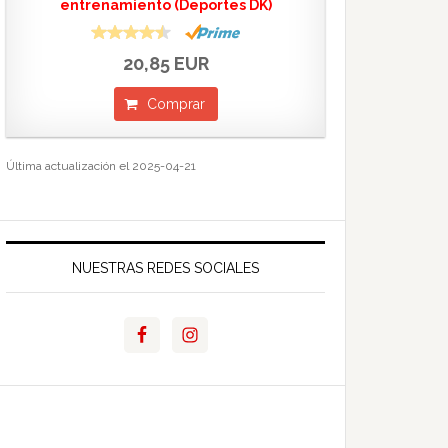
entrenamiento (Deportes DK)
20,85 EUR
Comprar
Última actualización el 2025-04-21
NUESTRAS REDES SOCIALES