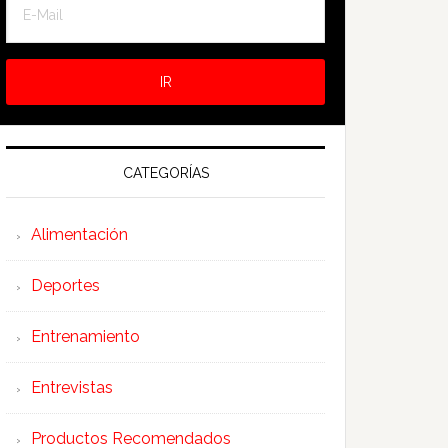
CATEGORÍAS
Alimentación
Deportes
Entrenamiento
Entrevistas
Productos Recomendados