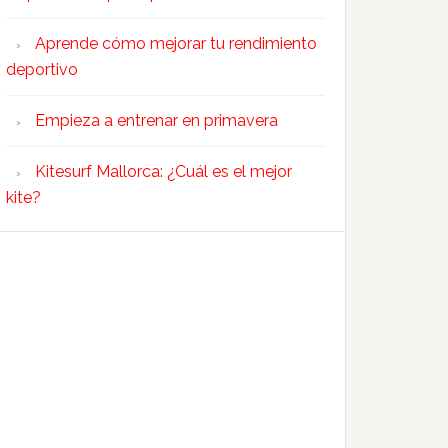
Aprende cómo mejorar tu rendimiento
deportivo
Empieza a entrenar en primavera
Kitesurf Mallorca: ¿Cuál es el mejor
kite?