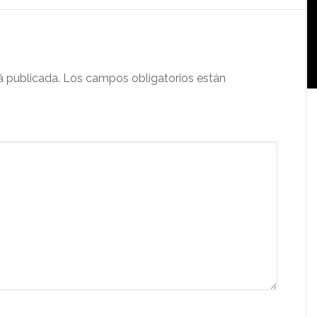
á publicada.
Los campos obligatorios están