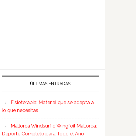
ÚLTIMAS ENTRADAS
Fisioterapia: Material que se adapta a
lo que necesitas
Mallorca Windsurf o Wingfoil Mallorca:
Deporte Completo para Todo el Año