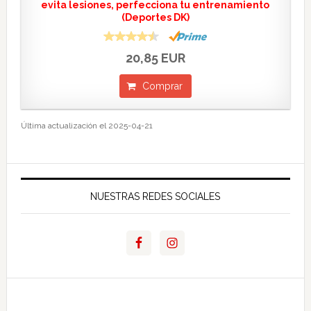
evita lesiones, perfecciona tu entrenamiento
(Deportes DK)
20,85 EUR
Comprar
Última actualización el 2025-04-21
NUESTRAS REDES SOCIALES