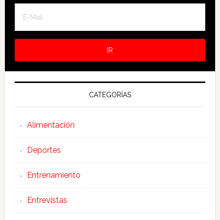
CATEGORÍAS
Alimentación
Deportes
Entrenamiento
Entrevistas