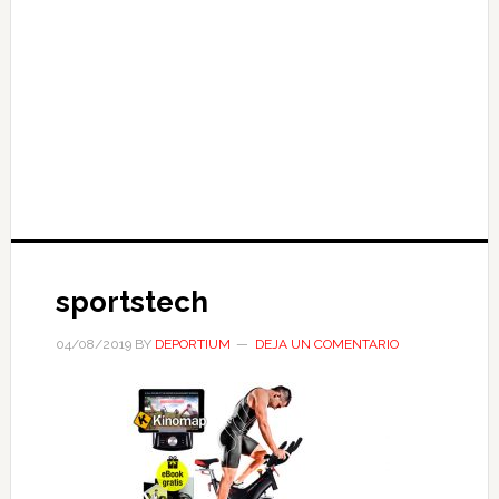
sportstech
04/08/2019
BY
DEPORTIUM
DEJA UN COMENTARIO