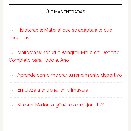
ÚLTIMAS ENTRADAS
Fisioterapia: Material que se adapta a lo que
necesitas
Mallorca Windsurf o Wingfoil Mallorca: Deporte
Completo para Todo el Año
Aprende cómo mejorar tu rendimiento deportivo
Empieza a entrenar en primavera
Kitesurf Mallorca: ¿Cuál es el mejor kite?