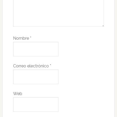
Nombre
*
Correo electrónico
*
Web