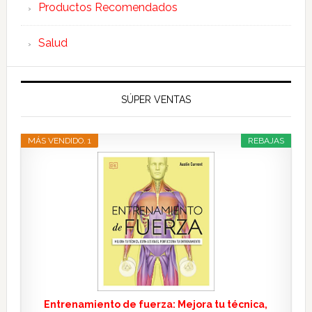
Productos Recomendados
Salud
SÚPER VENTAS
MÁS VENDIDO. 1
REBAJAS
Entrenamiento de fuerza: Mejora tu técnica,