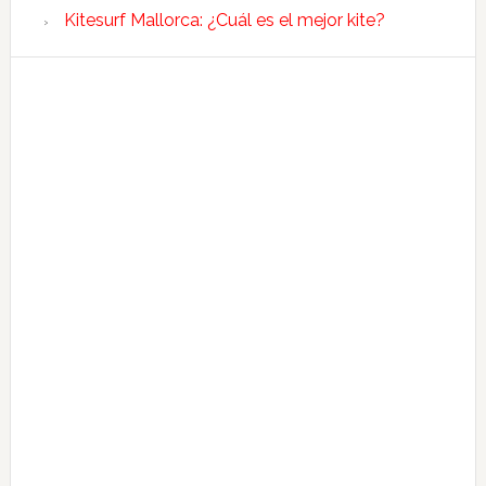
Kitesurf Mallorca: ¿Cuál es el mejor kite?