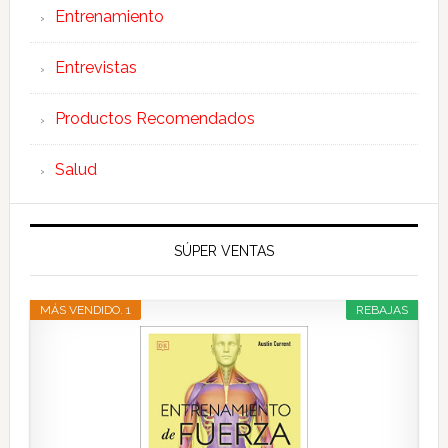
Entrenamiento
Entrevistas
Productos Recomendados
Salud
SÚPER VENTAS
MÁS VENDIDO. 1
REBAJAS