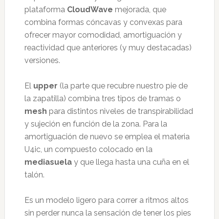
plataforma
CloudWave
mejorada, que
combina formas cóncavas y convexas para
ofrecer mayor comodidad, amortiguación y
reactividad que anteriores (y muy destacadas)
versiones.
El
upper
(la parte que recubre nuestro pie de
la zapatilla) combina tres tipos de tramas o
mesh
para distintos niveles de transpirabilidad
y sujeción en función de la zona. Para la
amortiguación de nuevo se emplea el materia
U4ic, un compuesto colocado en la
mediasuela
y que llega hasta una cuña en el
talón.
Es un modelo ligero para correr a ritmos altos
sin perder nunca la sensación de tener los pies