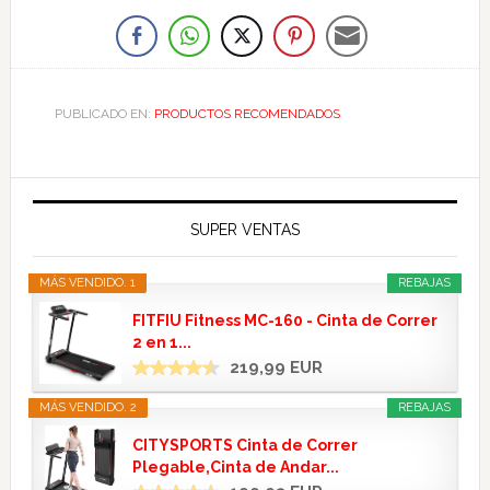
PUBLICADO EN:
PRODUCTOS RECOMENDADOS
SUPER VENTAS
MÁS VENDIDO. 1
REBAJAS
FITFIU Fitness MC-160 - Cinta de Correr
2 en 1...
219,99 EUR
MÁS VENDIDO. 2
REBAJAS
CITYSPORTS Cinta de Correr
Plegable,Cinta de Andar...