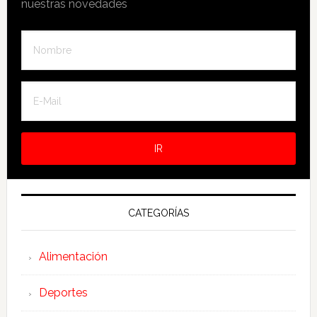
nuestras novedades
CATEGORÍAS
Alimentación
Deportes