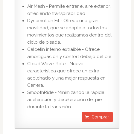
Air Mesh - Permite entrar el aire exterior,
ofreciendo transpirabilidad.
Dynamotion Fit - Ofrece una gran
movilidad, que se adapta a todos los
movimientos que realizamos dentro del
ciclo de pisada.
Calcetin interno extraible - Ofrece
amortiguación y confort debajo del pie.
Cloud Wave Plate - Nueva
característica que ofrece un extra
acolchado y una mejor respuesta en
Carrera.
SmoothRide - Minimizando la rápida
aceleración y deceleración del pie
durante la transición.
Comprar