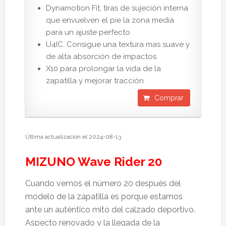
Dynamotion Fit, tiras de sujeción interna
que envuelven el pie la zona media
para un ajuste perfecto
U4IC. Consigue una textura mas suave y
de alta absorción de impactos
X10 para prolongar la vida de la
zapatilla y mejorar tracción
Comprar
Última actualización el 2024-08-13
MIZUNO Wave Rider 20
Cuando vemos el número 20 después del
modelo de la zapatilla es porque estamos
ante un auténtico mito del calzado deportivo.
Aspecto renovado y la llegada de la