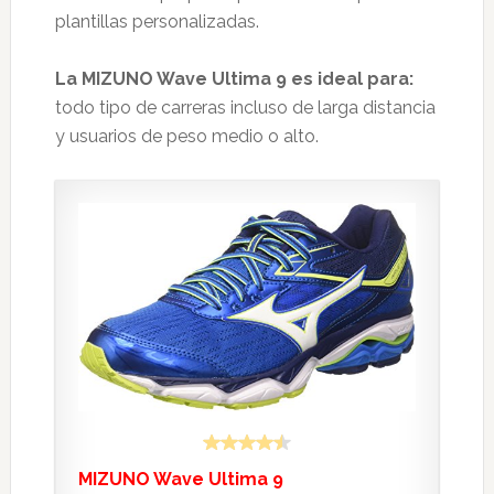
plantillas personalizadas.
La MIZUNO Wave Ultima 9 es ideal para:
todo tipo de carreras incluso de larga distancia
y usuarios de peso medio o alto.
MIZUNO Wave Ultima 9