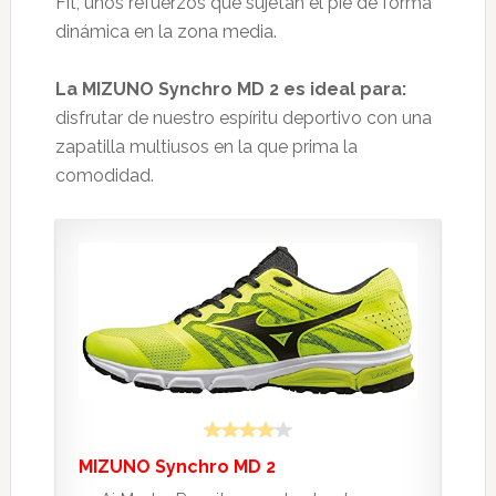
Fit, unos refuerzos que sujetan el pie de forma
dinámica en la zona media.
La MIZUNO Synchro MD 2 es ideal para:
disfrutar de nuestro espíritu deportivo con una
zapatilla multiusos en la que prima la
comodidad.
MIZUNO Synchro MD 2