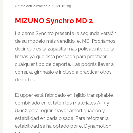
Última actualización el 2021-12-09
MIZUNO Synchro MD 2
La gama Synchro presenta la segunda versión
de su modelo más vendido, el MD. Podríamos
decir que es la zapatilla más polivalente de la
firmas ya que está pensada para practicar
cualquier tipo de deporte. Las podrás llevar a
correr, al gimnasio e incluso a practicar otros
deportes.
El upper está fabricado en tejido transpirable,
combinado en el talón los materiales AP+ y
U4icX para lograr mayor amortiguación y
estabilidad en cada pisada. Para reforzar la
estabilidad se ha optado por el Dynamotion