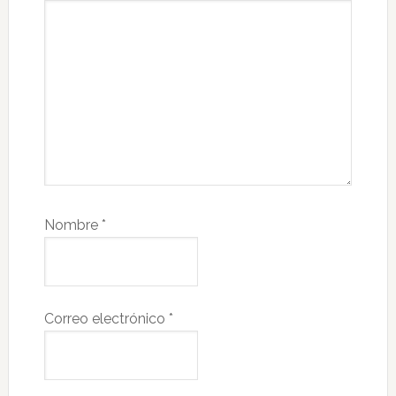
Nombre
*
Correo electrónico
*