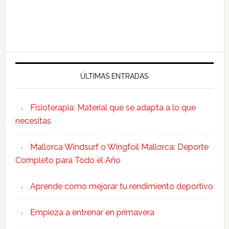
ÚLTIMAS ENTRADAS
Fisioterapia: Material que se adapta a lo que
necesitas
Mallorca Windsurf o Wingfoil Mallorca: Deporte
Completo para Todo el Año
Aprende cómo mejorar tu rendimiento deportivo
Empieza a entrenar en primavera