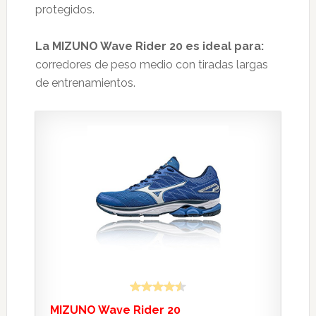
protegidos.
La MIZUNO Wave Rider 20 es ideal para:
corredores de peso medio con tiradas largas
de entrenamientos.
MIZUNO Wave Rider 20