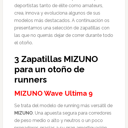
deportistas tanto de élite como amateurs,
crea, innova y evoluciona algunos de sus
modelos más destacados. A continuación os
presentamos una selección de zapatillas con
las que no querrás dejar de correr durante todo
el otoño.
3 Zapatillas MIZUNO
para un otoño de
runners
MIZUNO Wave Ultima 9
Se trata del modelo de running más versátil de
MIZUNO
. Una apuesta segura para corredores
de peso medio o alto y neutros o un poco
pronadores gracias a su gran amortiguación,