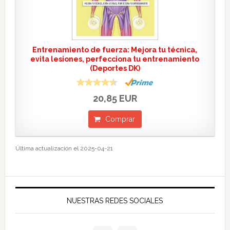
Entrenamiento de fuerza: Mejora tu técnica,
evita lesiones, perfecciona tu entrenamiento
(Deportes DK)
20,85 EUR
Comprar
Última actualización el 2025-04-21
NUESTRAS REDES SOCIALES