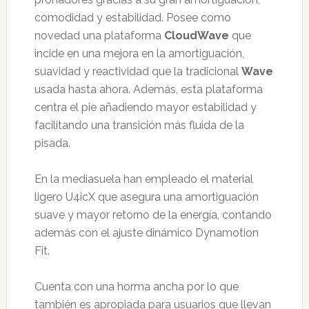
comodidad y estabilidad. Posee como
novedad una plataforma
CloudWave
que
incide en una mejora en la amortiguación,
suavidad y reactividad que la tradicional
Wave
usada hasta ahora. Además, esta plataforma
centra el pie añadiendo mayor estabilidad y
facilitando una transición más fluida de la
pisada.
En la mediasuela han empleado el material
ligero U4icX que asegura una amortiguación
suave y mayor retorno de la energía, contando
además con el ajuste dinámico Dynamotion
Fit.
Cuenta con una horma ancha por lo que
también es apropiada para usuarios que llevan