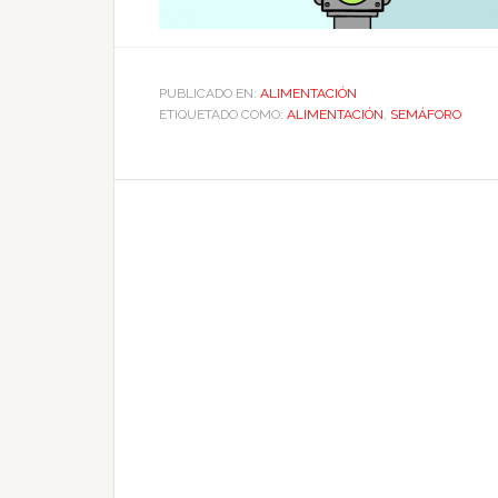
PUBLICADO EN:
ALIMENTACIÓN
ETIQUETADO COMO:
ALIMENTACIÓN
,
SEMÁFORO