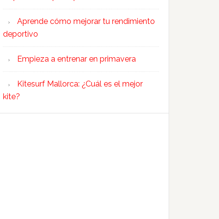
Aprende cómo mejorar tu rendimiento
deportivo
Empieza a entrenar en primavera
Kitesurf Mallorca: ¿Cuál es el mejor
kite?