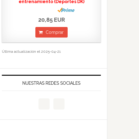
entrenamiento (Deportes DK)
20,85 EUR
Comprar
Última actualización el 2025-04-21
NUESTRAS REDES SOCIALES