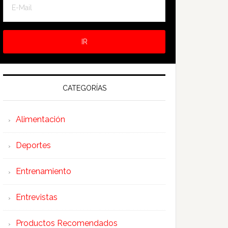
CATEGORÍAS
Alimentación
Deportes
Entrenamiento
Entrevistas
Productos Recomendados