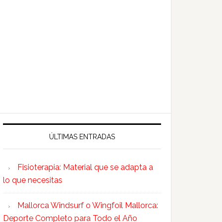
ÚLTIMAS ENTRADAS
Fisioterapia: Material que se adapta a
lo que necesitas
Mallorca Windsurf o Wingfoil Mallorca:
Deporte Completo para Todo el Año