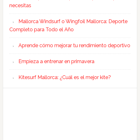
necesitas
Mallorca Windsurf o Wingfoil Mallorca: Deporte
Completo para Todo el Año
Aprende cómo mejorar tu rendimiento deportivo
Empieza a entrenar en primavera
Kitesurf Mallorca: ¿Cuál es el mejor kite?