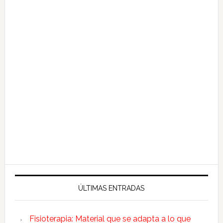
ÚLTIMAS ENTRADAS
Fisioterapia: Material que se adapta a lo que