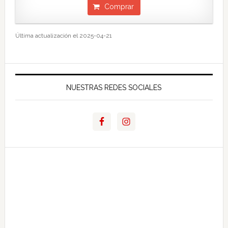
Comprar
Última actualización el 2025-04-21
NUESTRAS REDES SOCIALES