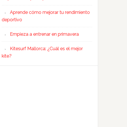
Aprende cómo mejorar tu rendimiento
deportivo
Empieza a entrenar en primavera
Kitesurf Mallorca: ¿Cuál es el mejor
kite?