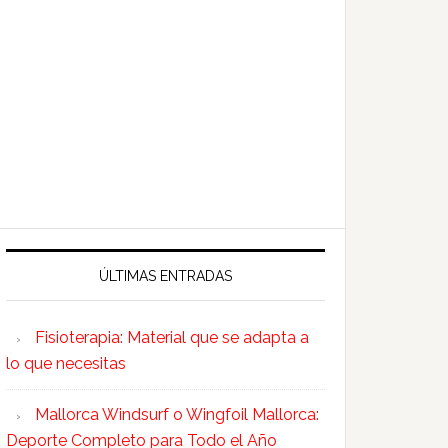
ÚLTIMAS ENTRADAS
Fisioterapia: Material que se adapta a
lo que necesitas
Mallorca Windsurf o Wingfoil Mallorca:
Deporte Completo para Todo el Año