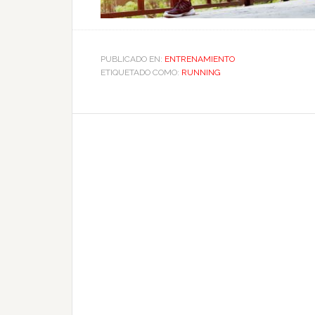
PUBLICADO EN:
ENTRENAMIENTO
ETIQUETADO COMO:
RUNNING