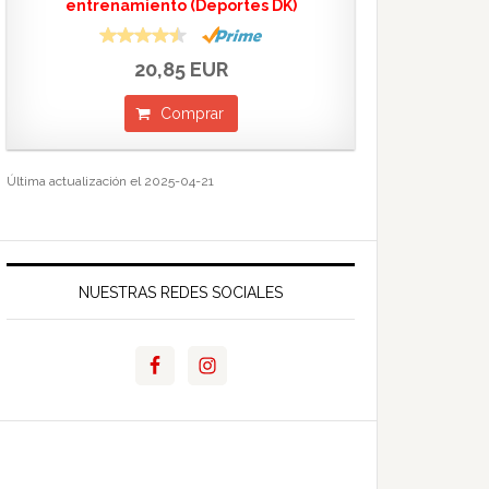
entrenamiento (Deportes DK)
20,85 EUR
Comprar
Última actualización el 2025-04-21
NUESTRAS REDES SOCIALES