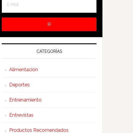
CATEGORÍAS
Alimentación
Deportes
Entrenamiento
Entrevistas
Productos Recomendados