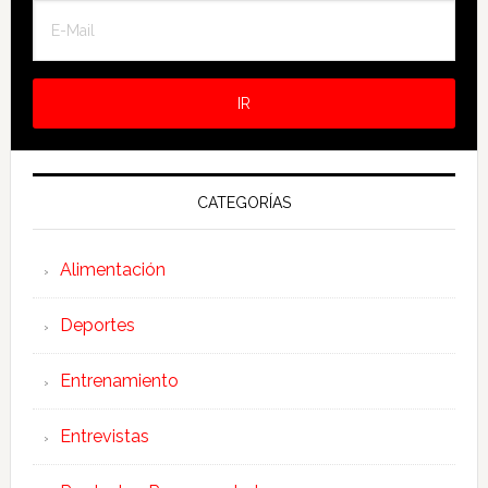
CATEGORÍAS
Alimentación
Deportes
Entrenamiento
Entrevistas