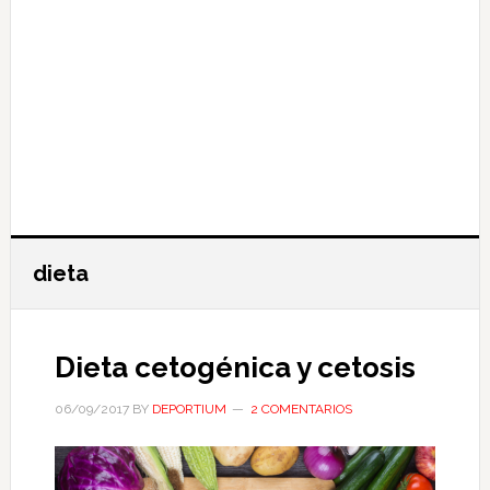
dieta
Dieta cetogénica y cetosis
06/09/2017
BY
DEPORTIUM
2 COMENTARIOS