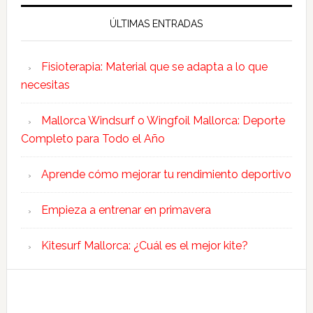
ÚLTIMAS ENTRADAS
Fisioterapia: Material que se adapta a lo que
necesitas
Mallorca Windsurf o Wingfoil Mallorca: Deporte
Completo para Todo el Año
Aprende cómo mejorar tu rendimiento deportivo
Empieza a entrenar en primavera
Kitesurf Mallorca: ¿Cuál es el mejor kite?