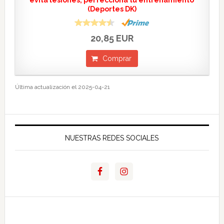
evita lesiones, perfecciona tu entrenamiento
(Deportes DK)
20,85 EUR
Comprar
Última actualización el 2025-04-21
NUESTRAS REDES SOCIALES